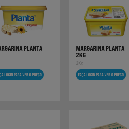
RGARINA PLANTA
MARGARINA PLANTA
2KG
2Kg
ÇA LOGIN PARA VER O PREÇO
FAÇA LOGIN PARA VER O PREÇO