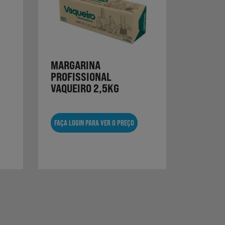
MARGARINA
PROFISSIONAL
VAQUEIRO 2,5KG
FAÇA LOGIN PARA VER O PREÇO