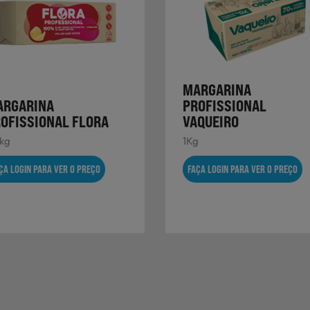
MARGARINA
ARGARINA
PROFISSIONAL
OFISSIONAL FLORA
VAQUEIRO
5kg
1Kg
ÇA LOGIN PARA VER O PREÇO
FAÇA LOGIN PARA VER O PREÇO