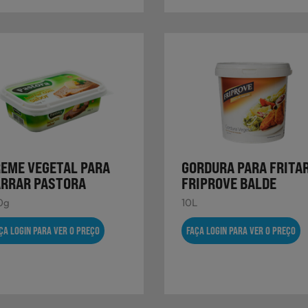
EME VEGETAL PARA
GORDURA PARA FRITA
RRAR PASTORA
FRIPROVE BALDE
0g
10L
ÇA LOGIN PARA VER O PREÇO
FAÇA LOGIN PARA VER O PREÇO