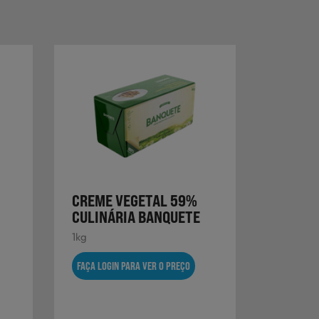
CREME VEGETAL 59%
CULINÁRIA BANQUETE
1kg
FAÇA LOGIN PARA VER O PREÇO