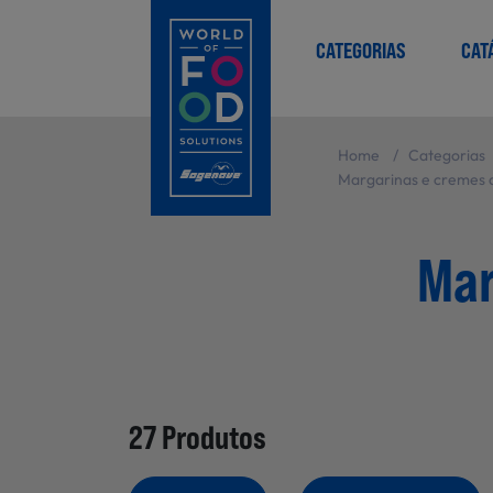
CATEGORIAS
CAT
Home
/
Categorias
Margarinas e cremes 
Mar
27 Produtos