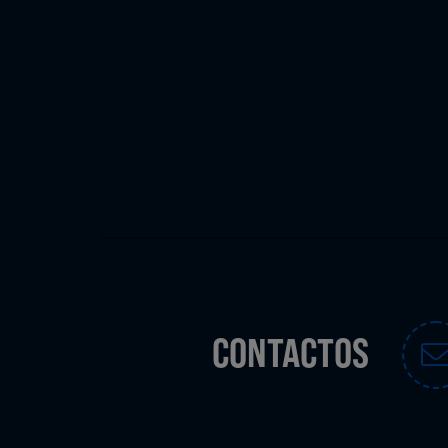
CONTACTOS