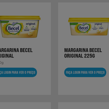
RGARINA BECEL
MARGARINA BECEL
IGINAL
ORIGINAL 225G
0g
ÇA LOGIN PARA VER O PREÇO
FAÇA LOGIN PARA VER O PREÇO