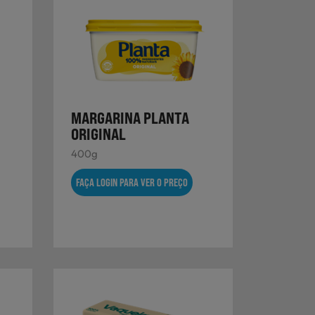
MARGARINA PLANTA
ORIGINAL
400g
FAÇA LOGIN PARA VER O PREÇO