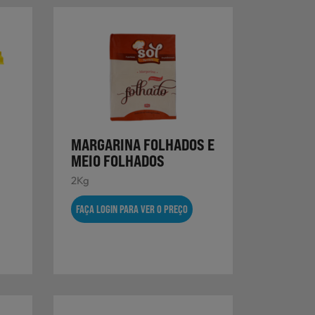
MARGARINA FOLHADOS E
MEIO FOLHADOS
2Kg
FAÇA LOGIN PARA VER O PREÇO