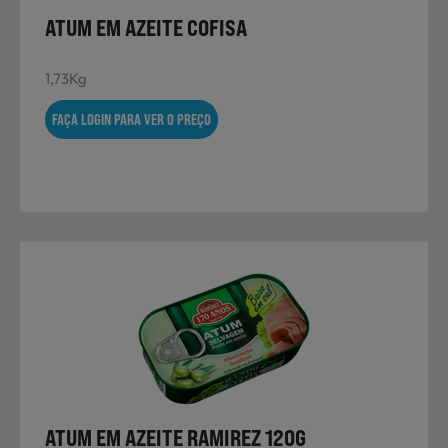
ATUM EM AZEITE COFISA
1,73Kg
FAÇA LOGIN PARA VER O PREÇO
ATUM EM AZEITE RAMIREZ 120G