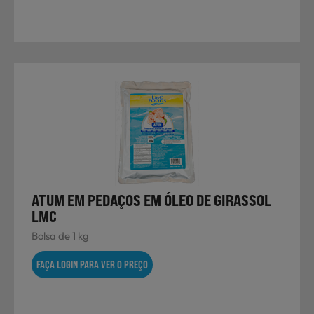
ATUM EM PEDAÇOS EM ÓLEO DE GIRASSOL
LMC
Bolsa de 1 kg
FAÇA LOGIN PARA VER O PREÇO