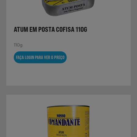
ATUM EM POSTA COFISA 110G
110g
FAÇA LOGIN PARA VER O PREÇO