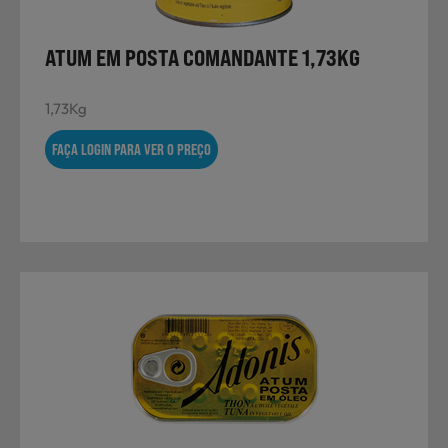
ATUM EM POSTA COMANDANTE 1,73KG
1,73Kg
FAÇA LOGIN PARA VER O PREÇO