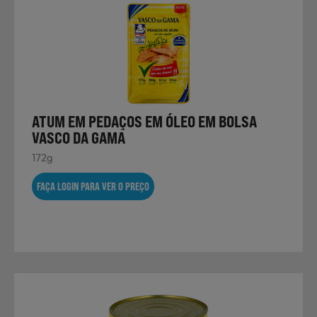
ATUM EM PEDAÇOS EM ÓLEO EM BOLSA
VASCO DA GAMA
172g
FAÇA LOGIN PARA VER O PREÇO