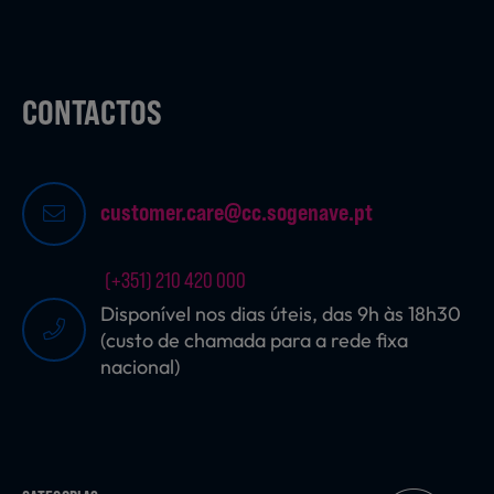
CONTACTOS
customer.care@cc.sogenave.pt
(+351) 210 420 000
Disponível nos dias úteis, das 9h às 18h30
(custo de chamada para a rede fixa
nacional)