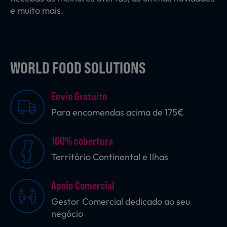
e muito mais.
WORLD FOOD SOLUTIONS
Envio Gratuito
Para encomendas acima de 175€
100% cobertura
Território Continental e Ilhas
Apoio Comercial
Gestor Comercial dedicado ao seu
negócio