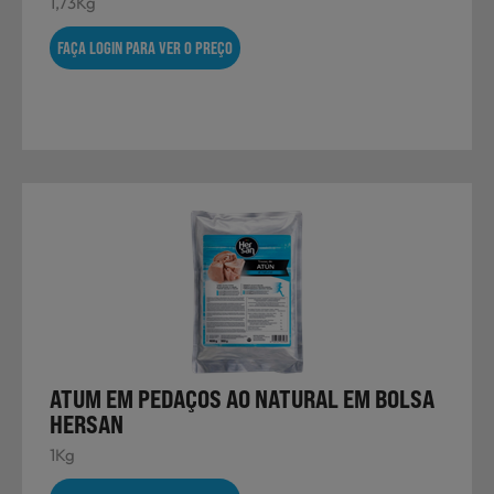
1,73Kg
FAÇA LOGIN PARA VER O PREÇO
ATUM EM PEDAÇOS AO NATURAL EM BOLSA
HERSAN
1Kg