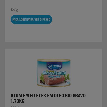
120g
FAÇA LOGIN PARA VER O PREÇO
ATUM EM FILETES EM ÓLEO RIO BRAVO
1.73KG