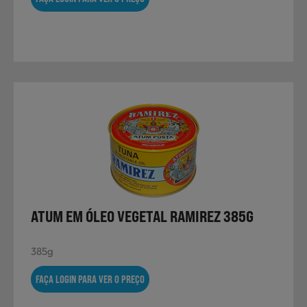
ATUM EM ÓLEO VEGETAL RAMIREZ 385G
385g
FAÇA LOGIN PARA VER O PREÇO