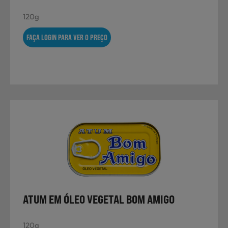
120g
FAÇA LOGIN PARA VER O PREÇO
ATUM EM ÓLEO VEGETAL BOM AMIGO
120g