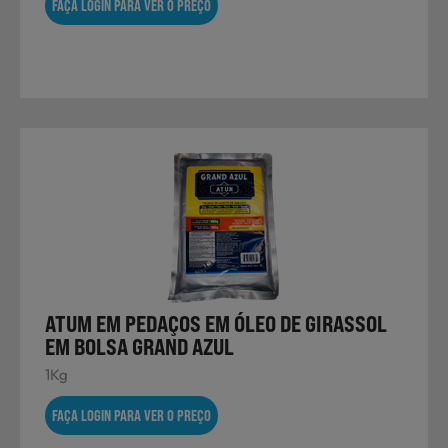
FAÇA LOGIN PARA VER O PREÇO
ATUM EM PEDAÇOS EM ÓLEO DE GIRASSOL
EM BOLSA GRAND AZUL
1Kg
FAÇA LOGIN PARA VER O PREÇO