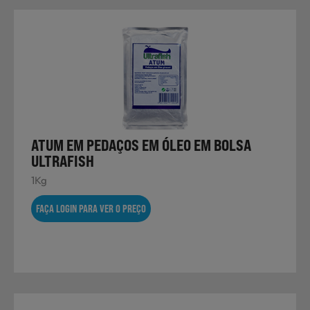
ATUM EM PEDAÇOS EM ÓLEO EM BOLSA
ULTRAFISH
1Kg
FAÇA LOGIN PARA VER O PREÇO