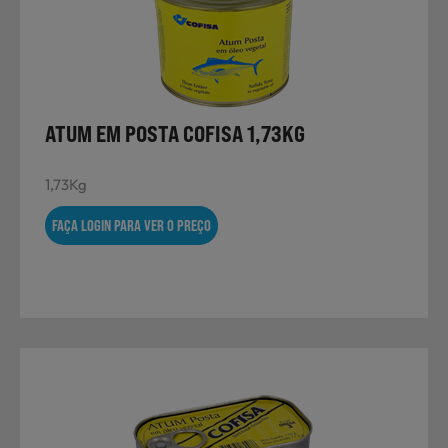
ATUM EM POSTA COFISA 1,73KG
1,73Kg
FAÇA LOGIN PARA VER O PREÇO