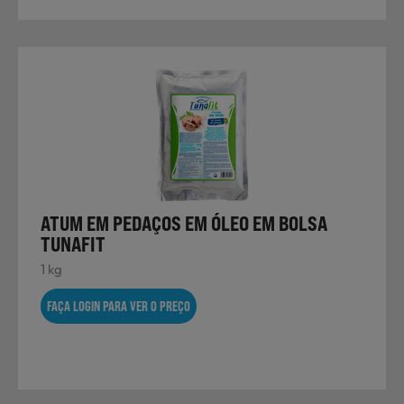
ATUM EM PEDAÇOS EM ÓLEO EM BOLSA
TUNAFIT
1 kg
FAÇA LOGIN PARA VER O PREÇO