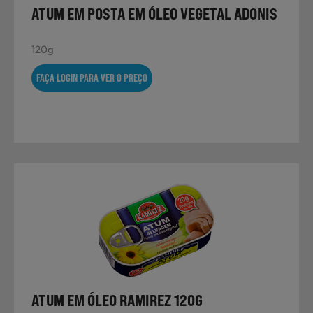
ATUM EM POSTA EM ÓLEO VEGETAL ADONIS
120g
FAÇA LOGIN PARA VER O PREÇO
ATUM EM ÓLEO RAMIREZ 120G