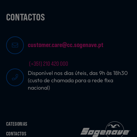
CONTACTOS
customer.care@cc.sogenave.pt
(+351) 210 420 000
Disponível nos dias úteis, das 9h às 18h30
(custo de chamada para a rede fixa
nacional)
CATEGORIAS
CONTACTOS