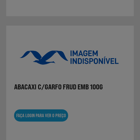
ABACAXI C/GARFO FRUD EMB 100G
FAÇA LOGIN PARA VER O PREÇO