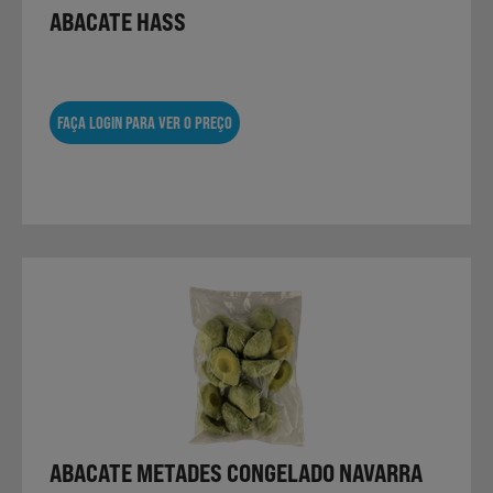
ABACATE HASS
FAÇA LOGIN PARA VER O PREÇO
ABACATE METADES CONGELADO NAVARRA