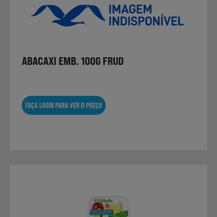
ABACAXI EMB. 100G FRUD
FAÇA LOGIN PARA VER O PREÇO