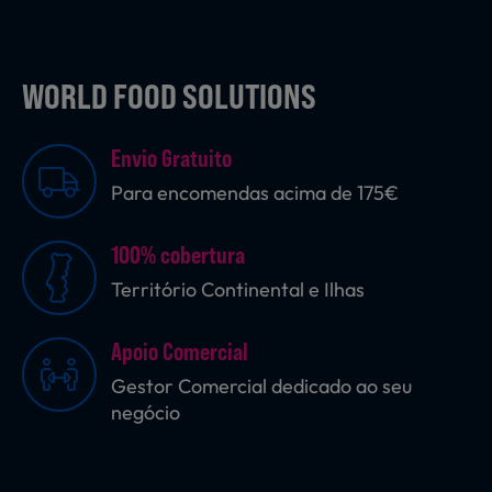
WORLD FOOD SOLUTIONS
Envio Gratuito
Para encomendas acima de 175€
100% cobertura
Território Continental e Ilhas
Apoio Comercial
Gestor Comercial dedicado ao seu
negócio