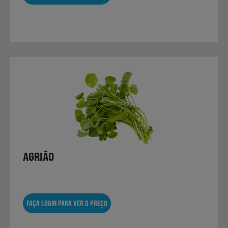
AGRIÃO
FAÇA LOGIN PARA VER O PREÇO