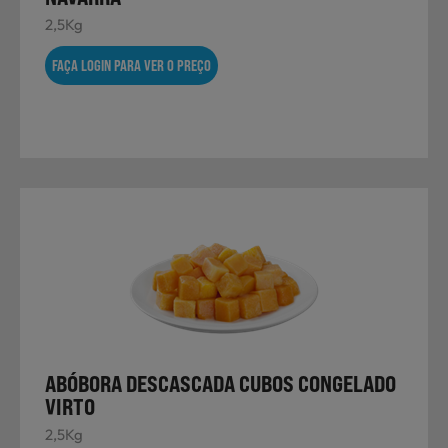
2,5Kg
FAÇA LOGIN PARA VER O PREÇO
ABÓBORA DESCASCADA CUBOS CONGELADO
VIRTO
2,5Kg