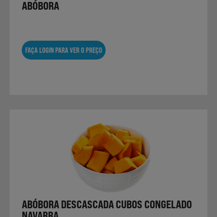
ABÓBORA
FAÇA LOGIN PARA VER O PREÇO
ABÓBORA DESCASCADA CUBOS CONGELADO
NAVARRA