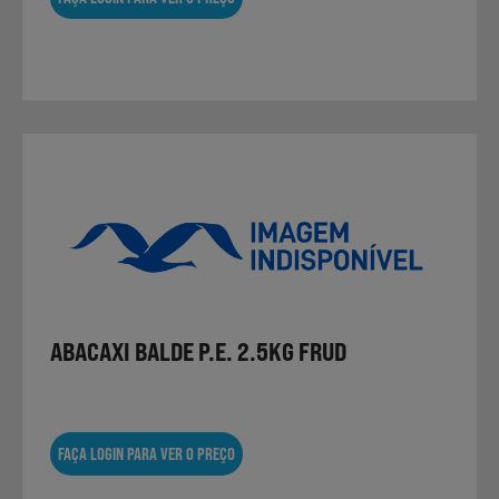
ABACAXI BALDE P.E. 2.5KG FRUD
FAÇA LOGIN PARA VER O PREÇO