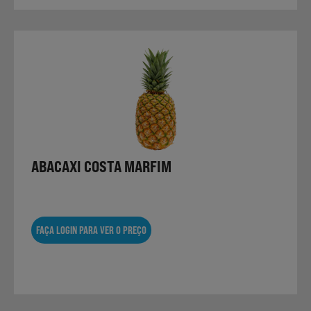
ABACAXI COSTA MARFIM
FAÇA LOGIN PARA VER O PREÇO