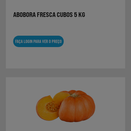
ABOBORA FRESCA CUBOS 5 KG
FAÇA LOGIN PARA VER O PREÇO