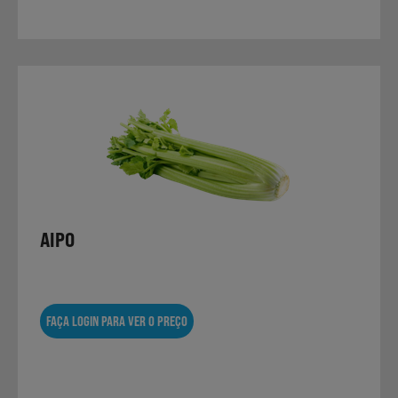
AIPO
FAÇA LOGIN PARA VER O PREÇO