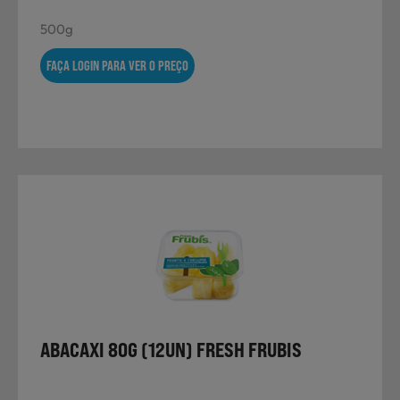
500g
FAÇA LOGIN PARA VER O PREÇO
ABACAXI 80G (12UN) FRESH FRUBIS