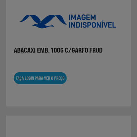
ABACAXI EMB. 100G C/GARFO FRUD
FAÇA LOGIN PARA VER O PREÇO