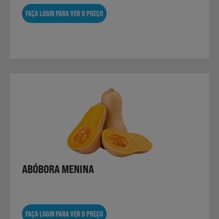
FAÇA LOGIN PARA VER O PREÇO
ABÓBORA MENINA
FAÇA LOGIN PARA VER O PREÇO