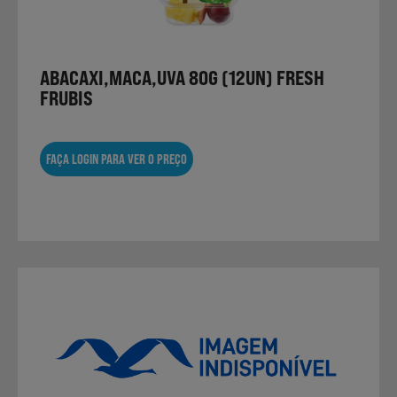
ABACAXI,MACA,UVA 80G (12UN) FRESH
FRUBIS
FAÇA LOGIN PARA VER O PREÇO