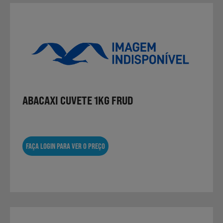
ABACAXI CUVETE 1KG FRUD
FAÇA LOGIN PARA VER O PREÇO