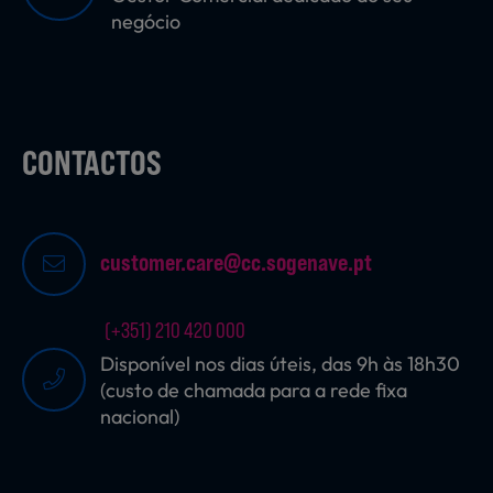
negócio
CONTACTOS
customer.care@cc.sogenave.pt
(+351) 210 420 000
Disponível nos dias úteis, das 9h às 18h30
(custo de chamada para a rede fixa
nacional)