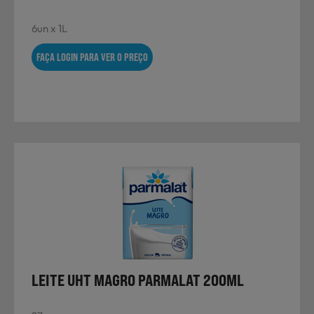
6un x 1L
FAÇA LOGIN PARA VER O PREÇO
LEITE UHT MAGRO PARMALAT 200ML