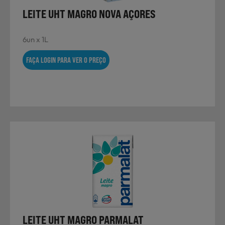
LEITE UHT MAGRO NOVA AÇORES
6un x 1L
FAÇA LOGIN PARA VER O PREÇO
LEITE UHT MAGRO PARMALAT