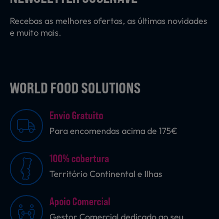
Recebas as melhores ofertas, as últimas novidades
e muito mais.
WORLD FOOD SOLUTIONS
Envio Gratuito
Para encomendas acima de 175€
100% cobertura
Território Continental e Ilhas
Apoio Comercial
Gestor Comercial dedicado ao seu