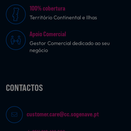
100% cobertura
Território Continental e Ilhas
Apoio Comercial
Gestor Comercial dedicado ao seu
negócio
CONTACTOS
customer.care@cc.sogenave.pt