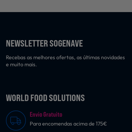
NEWSLETTER SOGENAVE
Recebas as melhores ofertas, as últimas novidades
e muito mais.
WORLD FOOD SOLUTIONS
Envio Gratuito
Para encomendas acima de 175€