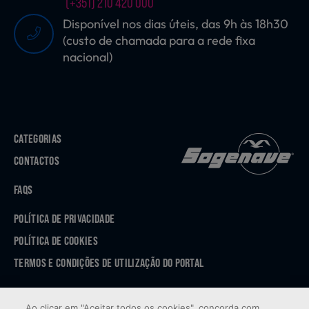
(+351) 210 420 000
Disponível nos dias úteis, das 9h às 18h30
(custo de chamada para a rede fixa
nacional)
CATEGORIAS
CONTACTOS
FAQS
POLÍTICA DE PRIVACIDADE
POLÍTICA DE COOKIES
TERMOS E CONDIÇÕES DE UTILIZAÇÃO DO PORTAL
APP STORE
Ao clicar em "Aceitar todos os cookies", concorda com