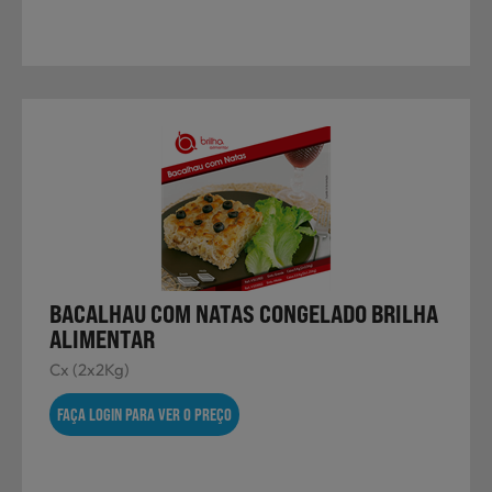
BACALHAU COM NATAS CONGELADO BRILHA
ALIMENTAR
Cx (2x2Kg)
FAÇA LOGIN PARA VER O PREÇO