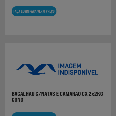
FAÇA LOGIN PARA VER O PREÇO
BACALHAU C/NATAS E CAMARAO CX 2x2KG
CONG