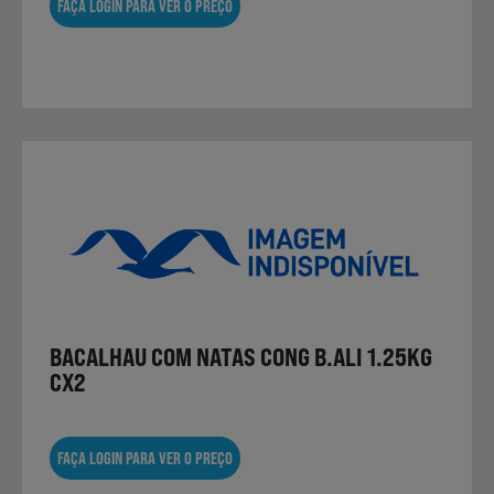
FAÇA LOGIN PARA VER O PREÇO
BACALHAU COM NATAS CONG B.ALI 1.25KG
CX2
FAÇA LOGIN PARA VER O PREÇO