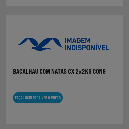
BACALHAU COM NATAS CX 2x2KG CONG
FAÇA LOGIN PARA VER O PREÇO