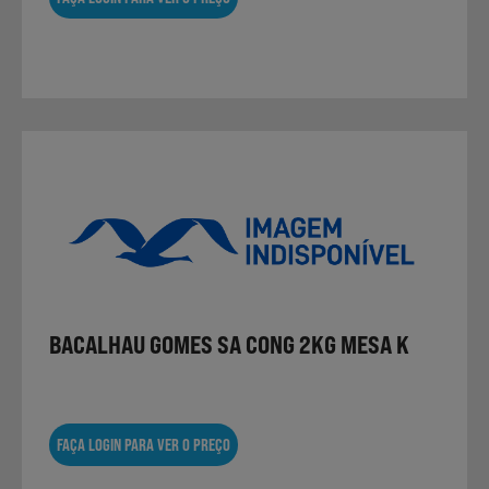
BACALHAU GOMES SA CONG 2KG MESA K
FAÇA LOGIN PARA VER O PREÇO