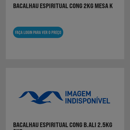
BACALHAU ESPIRITUAL CONG 2KG MESA K
FAÇA LOGIN PARA VER O PREÇO
BACALHAU ESPIRITUAL CONG B.ALI 2.5KG