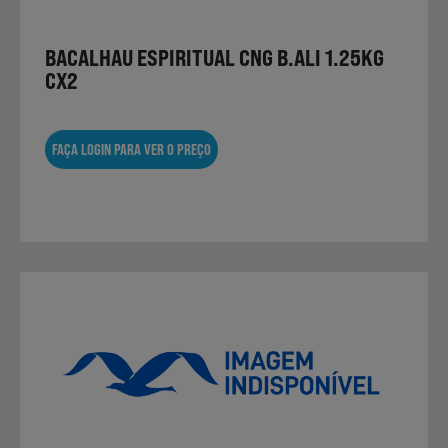
BACALHAU ESPIRITUAL CNG B.ALI 1.25KG
CX2
FAÇA LOGIN PARA VER O PREÇO