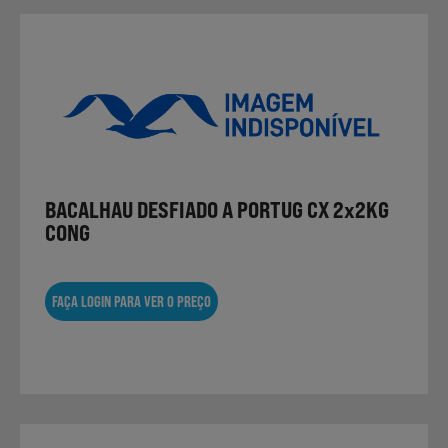
BACALHAU DESFIADO A PORTUG CX 2x2KG
CONG
FAÇA LOGIN PARA VER O PREÇO