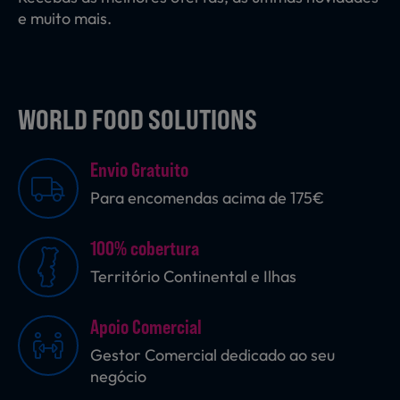
e muito mais.
WORLD FOOD SOLUTIONS
Envio Gratuito
Para encomendas acima de 175€
100% cobertura
Território Continental e Ilhas
Apoio Comercial
Gestor Comercial dedicado ao seu
negócio