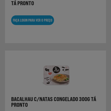
TÁ PRONTO
FAÇA LOGIN PARA VER O PREÇO
BACALHAU C/NATAS CONGELADO 300G TÁ
PRONTO