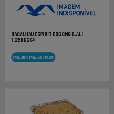
BACALHAU ESPIRIT COG CNG B.ALI
1.25KGCX4
FAÇA LOGIN PARA VER O PREÇO