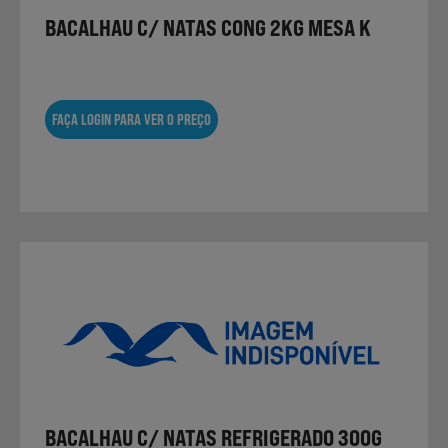
BACALHAU C/ NATAS CONG 2KG MESA K
FAÇA LOGIN PARA VER O PREÇO
BACALHAU C/ NATAS REFRIGERADO 300G