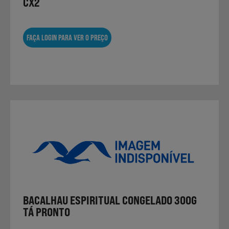
CX2
FAÇA LOGIN PARA VER O PREÇO
BACALHAU ESPIRITUAL CONGELADO 300G
TÁ PRONTO