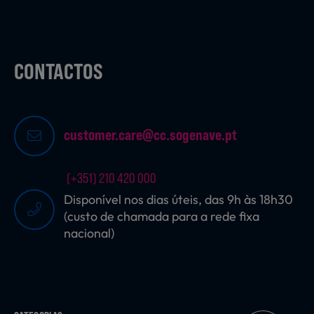
CONTACTOS
customer.care@cc.sogenave.pt
(+351) 210 420 000
Disponível nos dias úteis, das 9h às 18h30
(custo de chamada para a rede fixa
nacional)