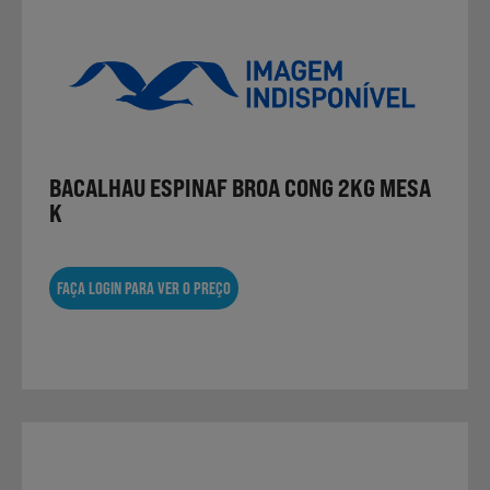
BACALHAU ESPINAF BROA CONG 2KG MESA
K
FAÇA LOGIN PARA VER O PREÇO