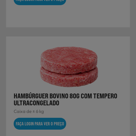
HAMBÚRGUER BOVINO 80G COM TEMPERO
ULTRACONGELADO
Caixa de ± 6 kg
FAÇA LOGIN PARA VER O PREÇO