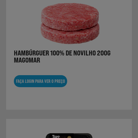
HAMBÚRGUER 100% DE NOVILHO 200G
MAGOMAR
FAÇA LOGIN PARA VER O PREÇO