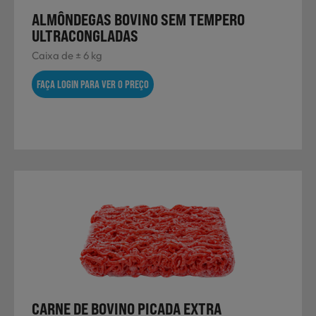
ALMÔNDEGAS BOVINO SEM TEMPERO
ULTRACONGLADAS
Caixa de ± 6 kg
FAÇA LOGIN PARA VER O PREÇO
CARNE DE BOVINO PICADA EXTRA