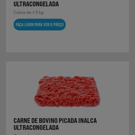
ULTRACONGELADA
Caixa de ± 5 kg
FAÇA LOGIN PARA VER O PREÇO
CARNE DE BOVINO PICADA INALCA
ULTRACONGELADA