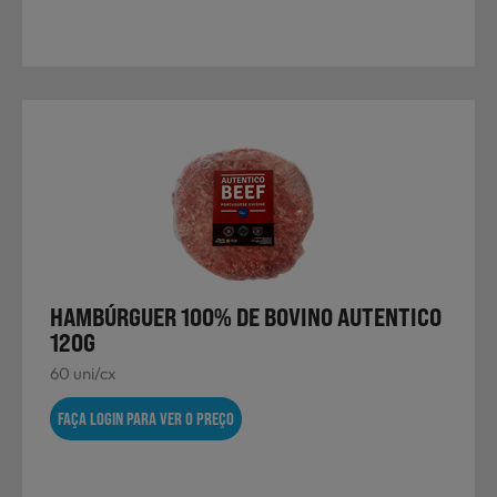
HAMBÚRGUER 100% DE BOVINO AUTENTICO
120G
60 uni/cx
FAÇA LOGIN PARA VER O PREÇO