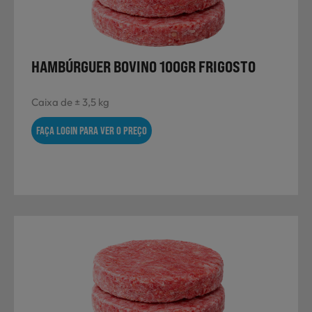
HAMBÚRGUER BOVINO 100GR FRIGOSTO
Caixa de ± 3,5 kg
FAÇA LOGIN PARA VER O PREÇO