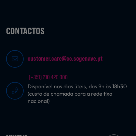
CONTACTOS
customer.care@cc.sogenave.pt
(+351) 210 420 000
Disponível nos dias úteis, das 9h às 18h30
(custo de chamada para a rede fixa
nacional)