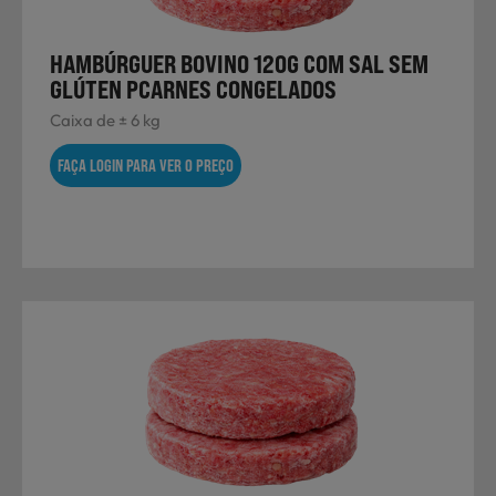
HAMBÚRGUER BOVINO 120G COM SAL SEM
GLÚTEN PCARNES CONGELADOS
Caixa de ± 6 kg
FAÇA LOGIN PARA VER O PREÇO