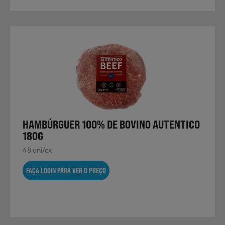
HAMBÚRGUER 100% DE BOVINO AUTENTICO
180G
48 uni/cx
FAÇA LOGIN PARA VER O PREÇO