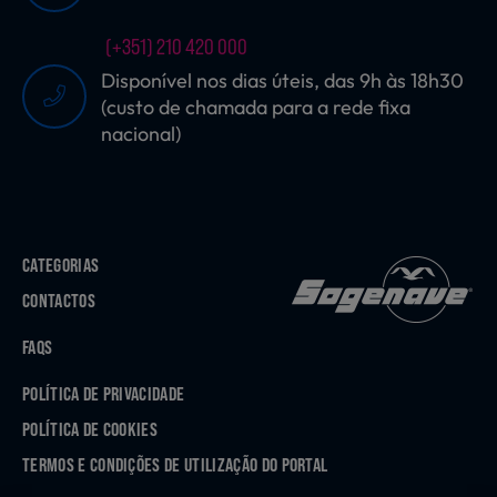
(+351) 210 420 000
Disponível nos dias úteis, das 9h às 18h30
(custo de chamada para a rede fixa
nacional)
CATEGORIAS
CONTACTOS
FAQS
POLÍTICA DE PRIVACIDADE
POLÍTICA DE COOKIES
TERMOS E CONDIÇÕES DE UTILIZAÇÃO DO PORTAL