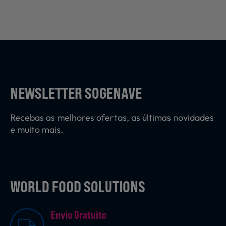
Sobremesas
Ração para Animais
NEWSLETTER SOGENAVE
Recebas as melhores ofertas, as últimas novidades
e muito mais.
WORLD FOOD SOLUTIONS
Envio Gratuito