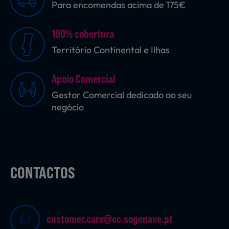
Para encomendas acima de 175€
100% cobertura
Território Continental e Ilhas
Apoio Comercial
Gestor Comercial dedicado ao seu
negócio
CONTACTOS
customer.care@cc.sogenave.pt