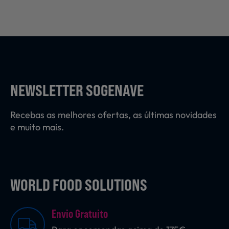
NEWSLETTER SOGENAVE
Recebas as melhores ofertas, as últimas novidades
e muito mais.
WORLD FOOD SOLUTIONS
Envio Gratuito