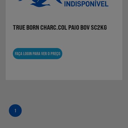
TRUE BORN CHARC.COL PAIO BOV SC2KG
FAÇA LOGIN PARA VER O PREÇO
1