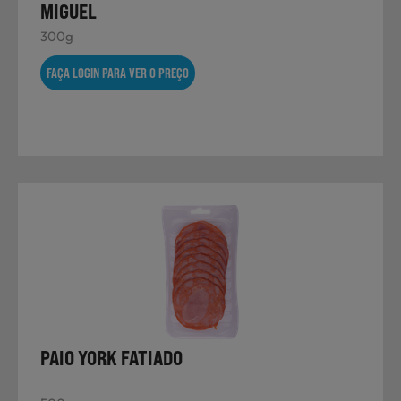
MIGUEL
300g
FAÇA LOGIN PARA VER O PREÇO
PAIO YORK FATIADO