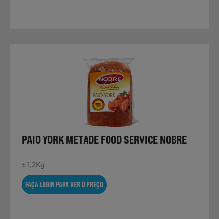
PAIO YORK METADE FOOD SERVICE NOBRE
± 1,2Kg
FAÇA LOGIN PARA VER O PREÇO