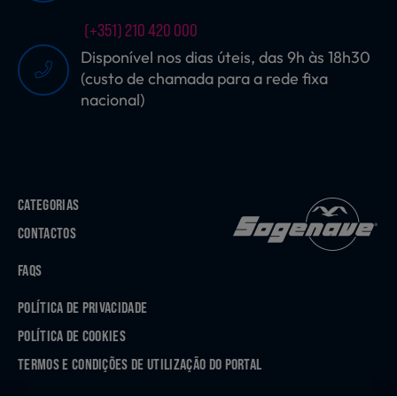
(+351) 210 420 000
Disponível nos dias úteis, das 9h às 18h30
(custo de chamada para a rede fixa
nacional)
CATEGORIAS
CONTACTOS
FAQS
POLÍTICA DE PRIVACIDADE
POLÍTICA DE COOKIES
TERMOS E CONDIÇÕES DE UTILIZAÇÃO DO PORTAL