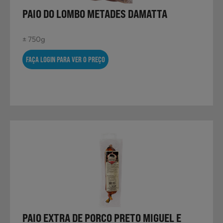
PAIO DO LOMBO METADES DAMATTA
± 750g
FAÇA LOGIN PARA VER O PREÇO
PAIO EXTRA DE PORCO PRETO MIGUEL E