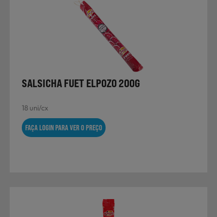
SALSICHA FUET ELPOZO 200G
18 uni/cx
FAÇA LOGIN PARA VER O PREÇO