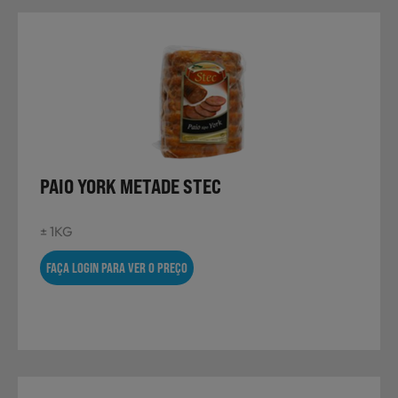
PAIO YORK METADE STEC
± 1KG
FAÇA LOGIN PARA VER O PREÇO