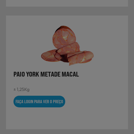
PAIO YORK METADE MACAL
± 1,25Kg
FAÇA LOGIN PARA VER O PREÇO