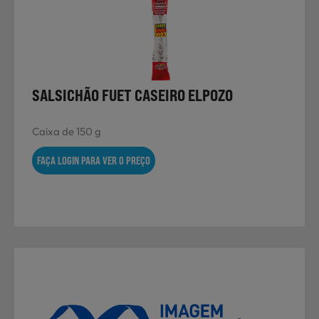
SALSICHÃO FUET CASEIRO ELPOZO
Caixa de 150 g
FAÇA LOGIN PARA VER O PREÇO