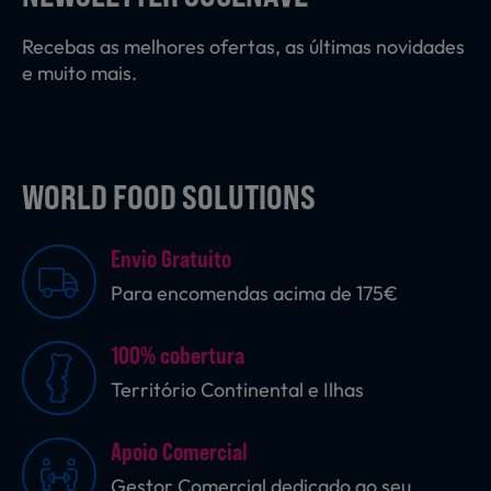
Recebas as melhores ofertas, as últimas novidades
e muito mais.
WORLD FOOD SOLUTIONS
Envio Gratuito
Para encomendas acima de 175€
100% cobertura
Território Continental e Ilhas
Apoio Comercial
Gestor Comercial dedicado ao seu