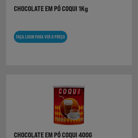
CHOCOLATE EM PÓ COQUI 1Kg
FAÇA LOGIN PARA VER O PREÇO
CHOCOLATE EM PÓ COQUI 400G