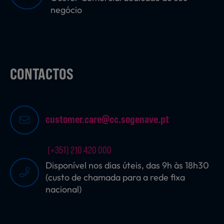
negócio
CONTACTOS
customer.care@cc.sogenave.pt
(+351) 210 420 000
Disponível nos dias úteis, das 9h às 18h30
(custo de chamada para a rede fixa
nacional)