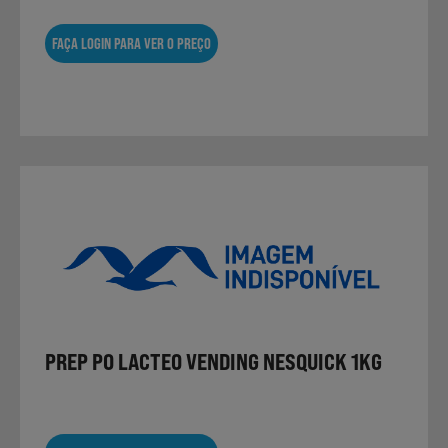
FAÇA LOGIN PARA VER O PREÇO
PREP PO LACTEO VENDING NESQUICK 1KG