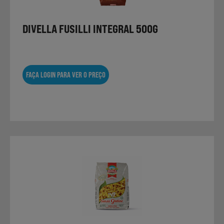
DIVELLA FUSILLI INTEGRAL 500G
FAÇA LOGIN PARA VER O PREÇO