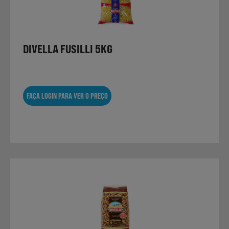
DIVELLA FUSILLI 5KG
FAÇA LOGIN PARA VER O PREÇO