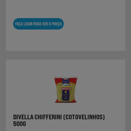
FAÇA LOGIN PARA VER O PREÇO
DIVELLA CHIFFERINI (COTOVELINHOS)
500G