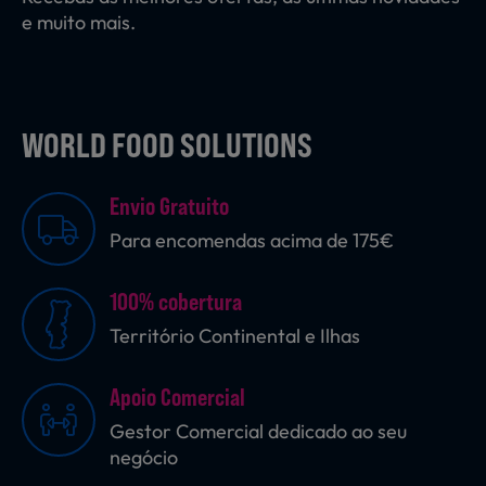
e muito mais.
WORLD FOOD SOLUTIONS
Envio Gratuito
Para encomendas acima de 175€
100% cobertura
Território Continental e Ilhas
Apoio Comercial
Gestor Comercial dedicado ao seu
negócio