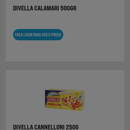
DIVELLA CALAMARI 500GR
FAÇA LOGIN PARA VER O PREÇO
DIVELLA CANNELLONI 250G