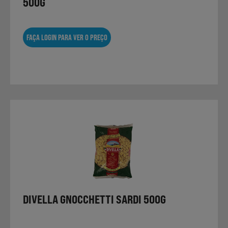
500G
FAÇA LOGIN PARA VER O PREÇO
DIVELLA GNOCCHETTI SARDI 500G