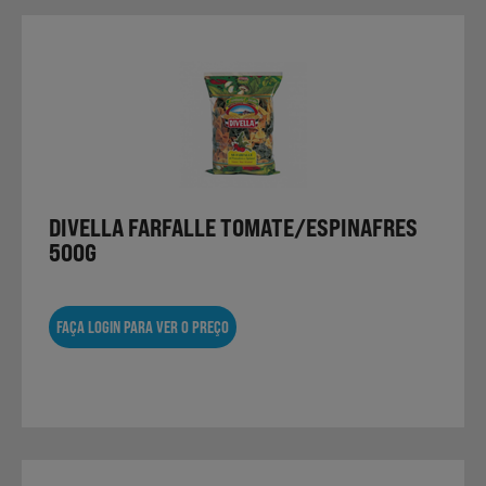
DIVELLA FARFALLE TOMATE/ESPINAFRES
500G
FAÇA LOGIN PARA VER O PREÇO