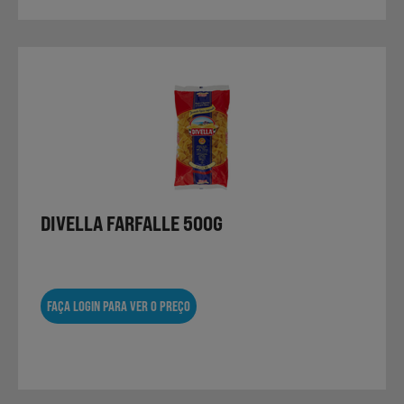
DIVELLA FARFALLE 500G
FAÇA LOGIN PARA VER O PREÇO