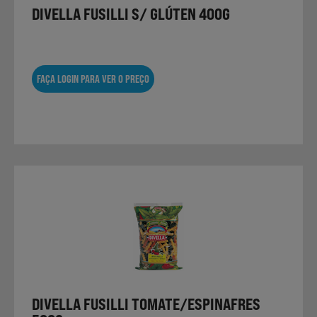
DIVELLA FUSILLI S/ GLÚTEN 400G
FAÇA LOGIN PARA VER O PREÇO
DIVELLA FUSILLI TOMATE/ESPINAFRES