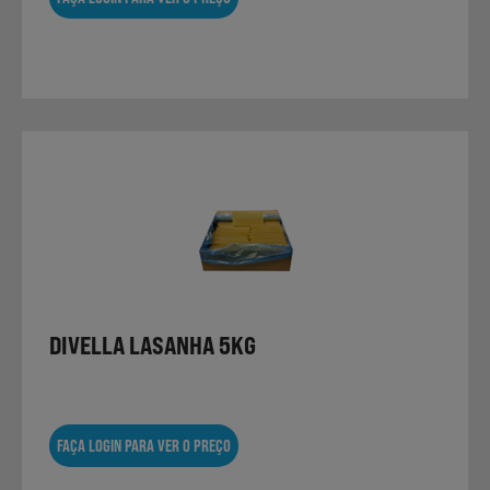
DIVELLA LASANHA 5KG
FAÇA LOGIN PARA VER O PREÇO