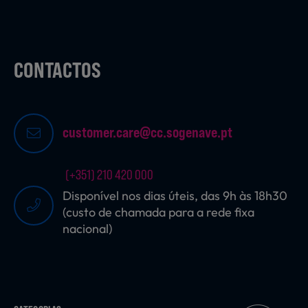
CONTACTOS
customer.care@cc.sogenave.pt
(+351) 210 420 000
Disponível nos dias úteis, das 9h às 18h30
(custo de chamada para a rede fixa
nacional)