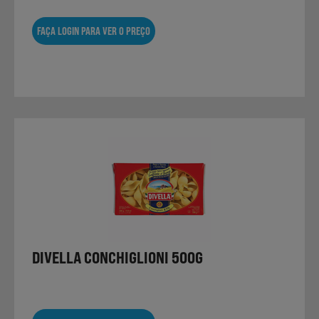
FAÇA LOGIN PARA VER O PREÇO
DIVELLA CONCHIGLIONI 500G