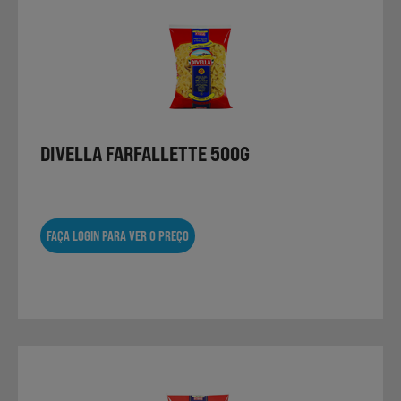
DIVELLA FARFALLETTE 500G
FAÇA LOGIN PARA VER O PREÇO