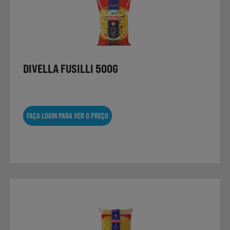
DIVELLA FUSILLI 500G
FAÇA LOGIN PARA VER O PREÇO