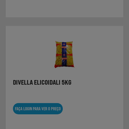
DIVELLA ELICOIDALI 5KG
FAÇA LOGIN PARA VER O PREÇO