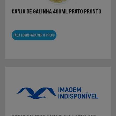
CANJA DE GALINHA 400ML PRATO PRONTO
Sobremesas
FAÇA LOGIN PARA VER O PREÇO
Ração para Animais