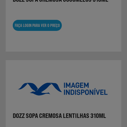
FAÇA LOGIN PARA VER O PREÇO
DOZZ SOPA CREMOSA LENTILHAS 310ML