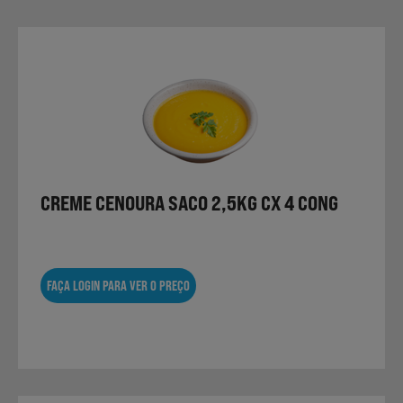
CREME CENOURA SACO 2,5KG CX 4 CONG
FAÇA LOGIN PARA VER O PREÇO