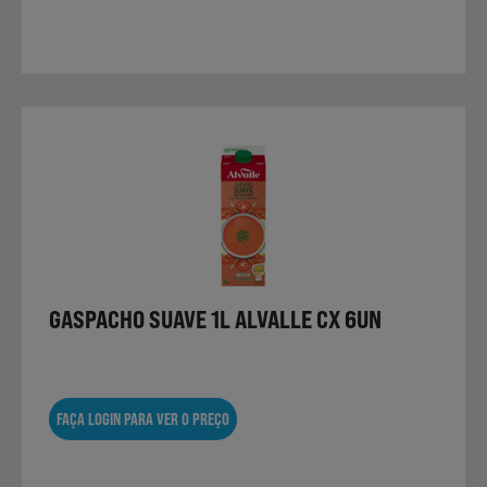
GASPACHO SUAVE 1L ALVALLE CX 6UN
FAÇA LOGIN PARA VER O PREÇO