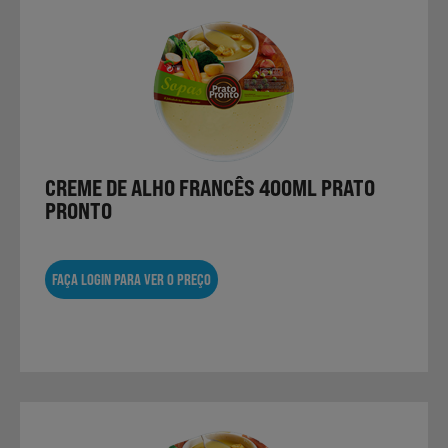
CREME DE ALHO FRANCÊS 400ML PRATO
PRONTO
FAÇA LOGIN PARA VER O PREÇO