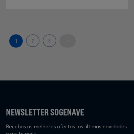
2
3
1
NEWSLETTER SOGENAVE
Recebas as melhores ofertas, as últimas novidades
e muito mais.