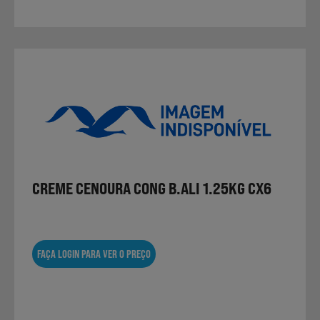
CREME CENOURA CONG B.ALI 1.25KG CX6
FAÇA LOGIN PARA VER O PREÇO