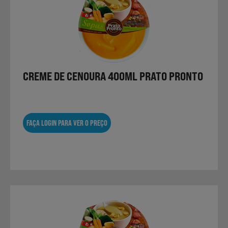
CREME DE CENOURA 400ML PRATO PRONTO
FAÇA LOGIN PARA VER O PREÇO