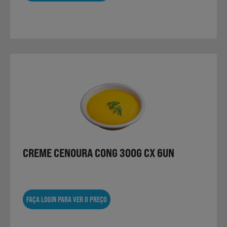
CREME CENOURA CONG 300G CX 6UN
FAÇA LOGIN PARA VER O PREÇO