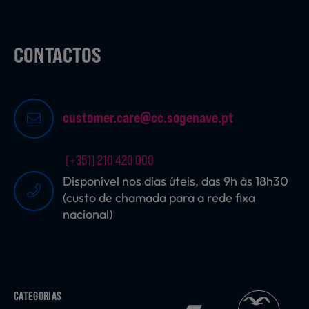
CONTACTOS
customer.care@cc.sogenave.pt
(+351) 210 420 000
Disponível nos dias úteis, das 9h às 18h30
(custo de chamada para a rede fixa
nacional)
CATEGORIAS