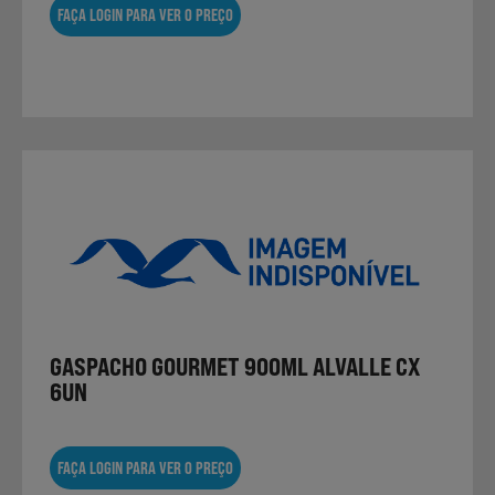
FAÇA LOGIN PARA VER O PREÇO
GASPACHO GOURMET 900ML ALVALLE CX
6UN
FAÇA LOGIN PARA VER O PREÇO