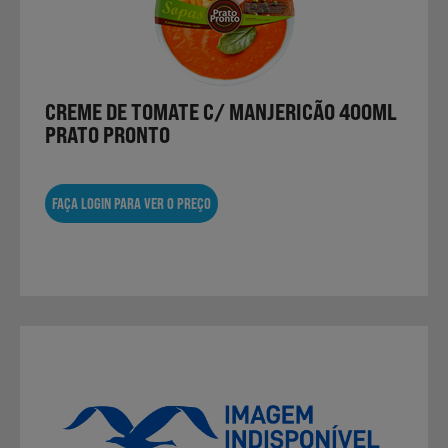
CREME DE TOMATE C/ MANJERICÃO 400ML
PRATO PRONTO
FAÇA LOGIN PARA VER O PREÇO