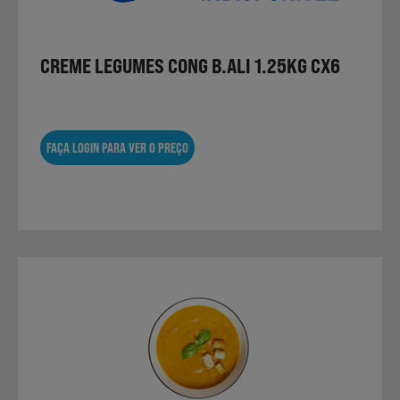
CREME LEGUMES CONG B.ALI 1.25KG CX6
FAÇA LOGIN PARA VER O PREÇO