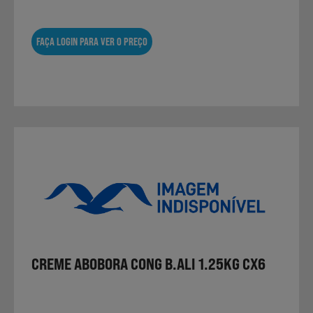
FAÇA LOGIN PARA VER O PREÇO
CREME ABOBORA CONG B.ALI 1.25KG CX6