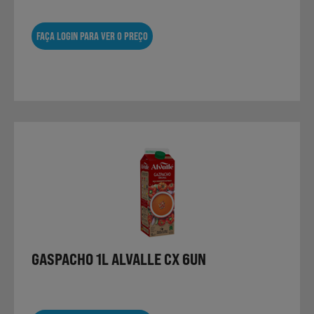
FAÇA LOGIN PARA VER O PREÇO
GASPACHO 1L ALVALLE CX 6UN