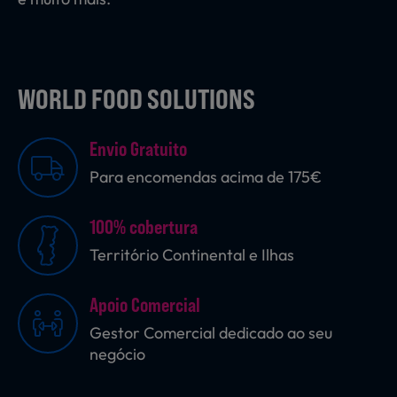
WORLD FOOD SOLUTIONS
Envio Gratuito
Para encomendas acima de 175€
100% cobertura
Território Continental e Ilhas
Apoio Comercial
Gestor Comercial dedicado ao seu
negócio