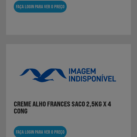
FAÇA LOGIN PARA VER O PREÇO
CREME ALHO FRANCES SACO 2,5KG X 4
CONG
FAÇA LOGIN PARA VER O PREÇO