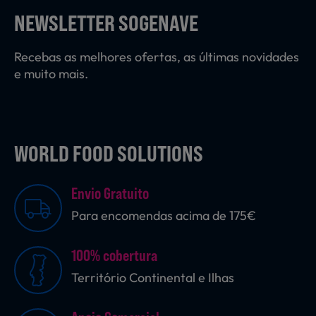
NEWSLETTER SOGENAVE
Recebas as melhores ofertas, as últimas novidades
e muito mais.
WORLD FOOD SOLUTIONS
Envio Gratuito
Para encomendas acima de 175€
100% cobertura
Território Continental e Ilhas