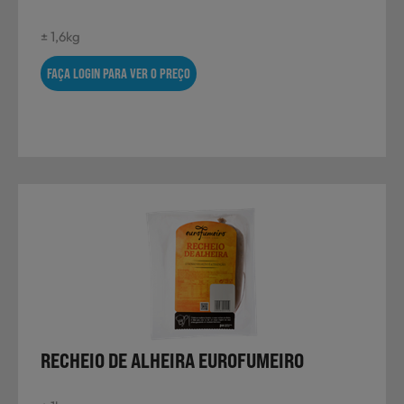
± 1,6kg
FAÇA LOGIN PARA VER O PREÇO
RECHEIO DE ALHEIRA EUROFUMEIRO