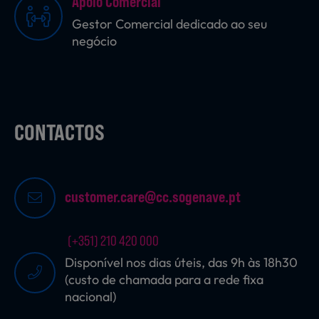
Apoio Comercial
Gestor Comercial dedicado ao seu
negócio
CONTACTOS
customer.care@cc.sogenave.pt
(+351) 210 420 000
Disponível nos dias úteis, das 9h às 18h30
(custo de chamada para a rede fixa
nacional)