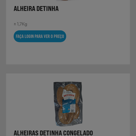
ALHEIRA DETINHA
± 1,7Kg
FAÇA LOGIN PARA VER O PREÇO
ALHEIRAS DETINHA CONGELADO