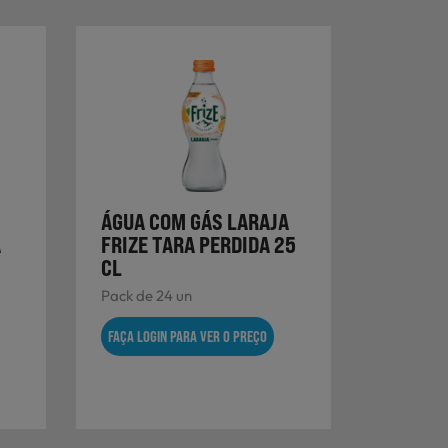
ÁGUA COM GÁS LARAJA
A
FRIZE TARA PERDIDA 25
CL
Pack de 24 un
FAÇA LOGIN PARA VER O PREÇO