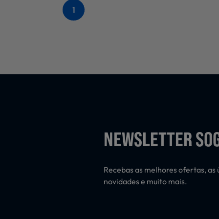
1
NEWSLETTER SO
Recebas as melhores ofertas, as 
novidades e muito mais.