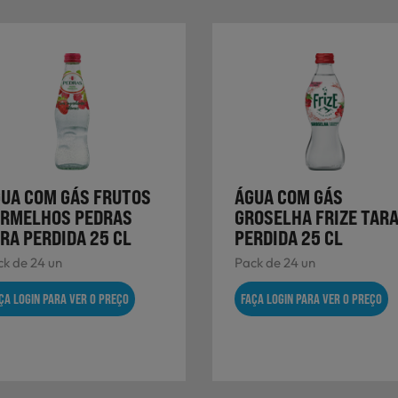
UA COM GÁS FRUTOS
ÁGUA COM GÁS
ERMELHOS PEDRAS
GROSELHA FRIZE TAR
RA PERDIDA 25 CL
PERDIDA 25 CL
k de 24 un
Pack de 24 un
ÇA LOGIN PARA VER O PREÇO
FAÇA LOGIN PARA VER O PREÇO