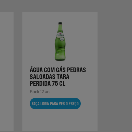
ÁGUA COM GÁS PEDRAS
SALGADAS TARA
PERDIDA 75 CL
Pack 12 un
FAÇA LOGIN PARA VER O PREÇO