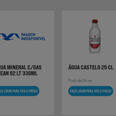
UA MINERAL C/GAS
ÁGUA CASTELO 25 CL
EAN 52 LT 330ML
Pack de 24 un
ÇA LOGIN PARA VER O PREÇO
FAÇA LOGIN PARA VER O PREÇO