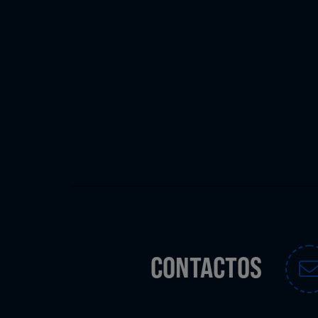
CONTACTOS