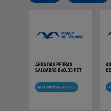
AGUA DAS PEDRAS
AG
SALGADAS 6x0.33 PET
OC
FAÇA LOGIN PARA VER O PREÇO
FA