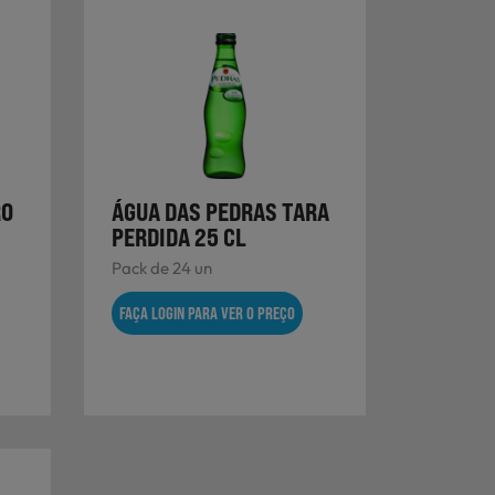
RO
ÁGUA DAS PEDRAS TARA
PERDIDA 25 CL
Pack de 24 un
FAÇA LOGIN PARA VER O PREÇO