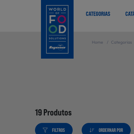
CATEGORIAS
CAT
Home
/
Categorias
19 Produtos
FILTROS
ORDERNAR POR