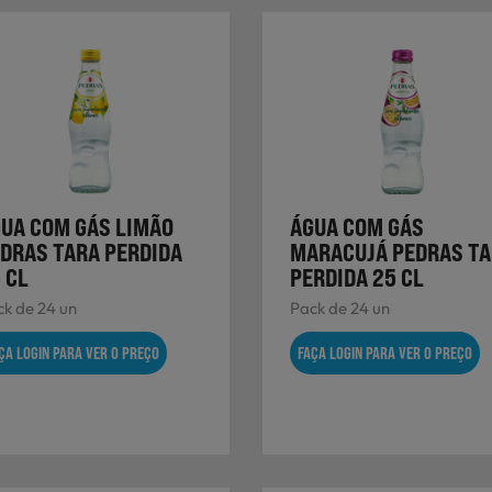
UA COM GÁS LIMÃO
ÁGUA COM GÁS
DRAS TARA PERDIDA
MARACUJÁ PEDRAS T
 CL
PERDIDA 25 CL
k de 24 un
Pack de 24 un
ÇA LOGIN PARA VER O PREÇO
FAÇA LOGIN PARA VER O PREÇO