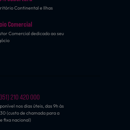
ritório Continental e Ilhas
oio Comercial
tor Comercial dedicado ao seu
gócio
351) 210 420 000
ponível nos dias úteis, das 9h às
30 (custo de chamada para a
e fixa nacional)