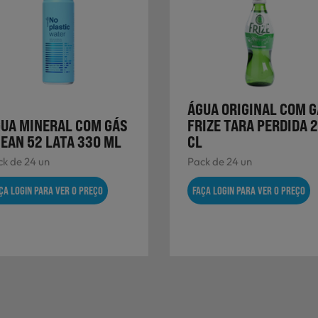
ÁGUA ORIGINAL COM 
UA MINERAL COM GÁS
FRIZE TARA PERDIDA 
EAN 52 LATA 330 ML
CL
k de 24 un
Pack de 24 un
ÇA LOGIN PARA VER O PREÇO
FAÇA LOGIN PARA VER O PREÇO