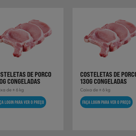
STELETAS DE PORCO
COSTELETAS DE PORC
0G CONGELADAS
130G CONGELADAS
xa de ± 6 kg
Caixa de ± 6 kg
ÇA LOGIN PARA VER O PREÇO
FAÇA LOGIN PARA VER O PREÇO