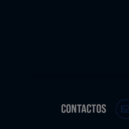
CONTACTOS