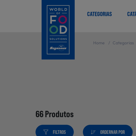
CATEGORIAS
CAT
Home
/
Categorias
66 Produtos
FILTROS
ORDERNAR POR