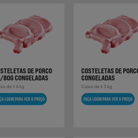
STELETAS DE PORCO
COSTELETAS DE PORC
/80G CONGELADAS
CONGELADAS
xa de ± 6 kg
Caixa de ± 3 kg
ÇA LOGIN PARA VER O PREÇO
FAÇA LOGIN PARA VER O PREÇO