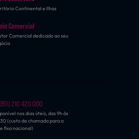
ritório Continental e Ilhas
oio Comercial
tor Comercial dedicado ao seu
gócio
351) 210 420 000
ponível nos dias úteis, das 9h às
30 (custo de chamada para a
e fixa nacional)