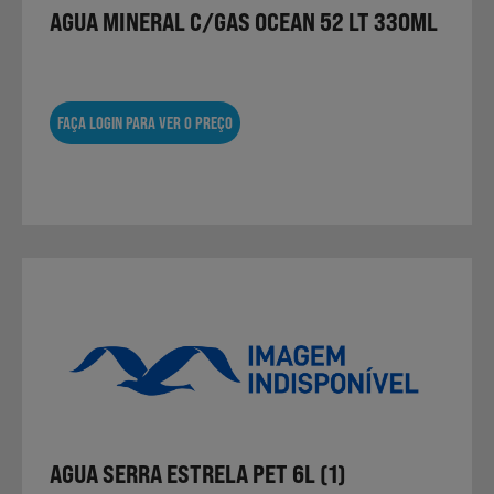
AGUA MINERAL C/GAS OCEAN 52 LT 330ML
FAÇA LOGIN PARA VER O PREÇO
AGUA SERRA ESTRELA PET 6L (1)