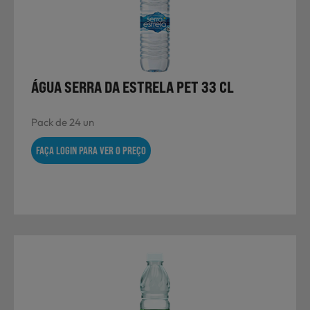
ÁGUA SERRA DA ESTRELA PET 33 CL
Pack de 24 un
FAÇA LOGIN PARA VER O PREÇO