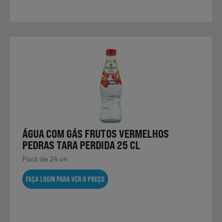
ÁGUA COM GÁS FRUTOS VERMELHOS
PEDRAS TARA PERDIDA 25 CL
Pack de 24 un
FAÇA LOGIN PARA VER O PREÇO