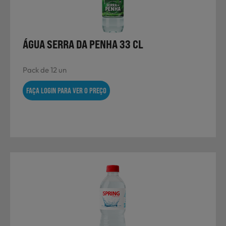
ÁGUA SERRA DA PENHA 33 CL
Pack de 12 un
FAÇA LOGIN PARA VER O PREÇO