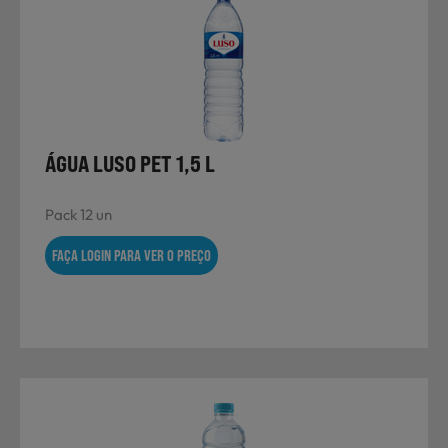
ÁGUA LUSO PET 1,5 L
Pack 12 un
FAÇA LOGIN PARA VER O PREÇO