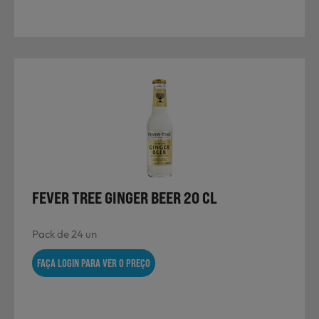
FEVER TREE GINGER BEER 20 CL
Pack de 24 un
FAÇA LOGIN PARA VER O PREÇO