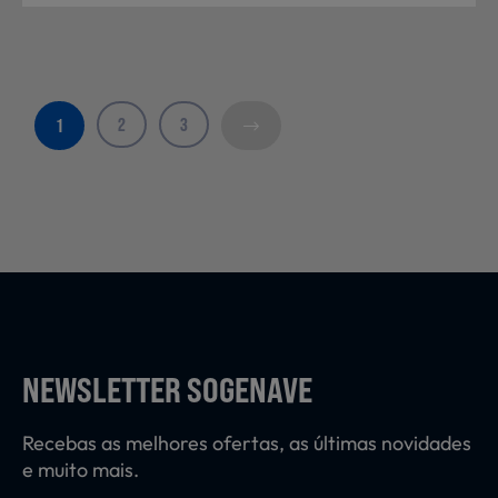
2
3
1
NEWSLETTER SOGENAVE
Recebas as melhores ofertas, as últimas novidades
e muito mais.