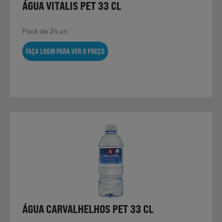
ÁGUA VITALIS PET 33 CL
Pack de 24 un
FAÇA LOGIN PARA VER O PREÇO
ÁGUA CARVALHELHOS PET 33 CL