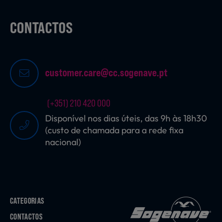
CONTACTOS
customer.care@cc.sogenave.pt
(+351) 210 420 000
Disponível nos dias úteis, das 9h às 18h30
(custo de chamada para a rede fixa
nacional)
CATEGORIAS
CONTACTOS