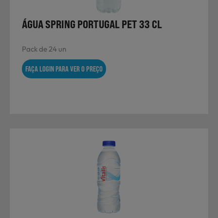
ÁGUA SPRING PORTUGAL PET 33 CL
Pack de 24 un
FAÇA LOGIN PARA VER O PREÇO