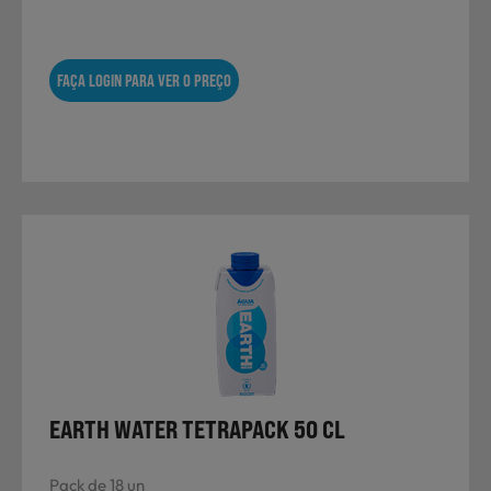
FAÇA LOGIN PARA VER O PREÇO
EARTH WATER TETRAPACK 50 CL
Pack de 18 un