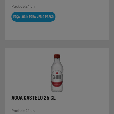
Pack de 24 un
FAÇA LOGIN PARA VER O PREÇO
ÁGUA CASTELO 25 CL
Pack de 24 un