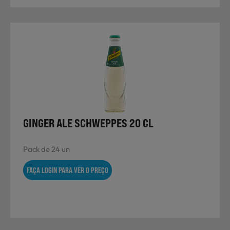
GINGER ALE SCHWEPPES 20 CL
Pack de 24 un
FAÇA LOGIN PARA VER O PREÇO