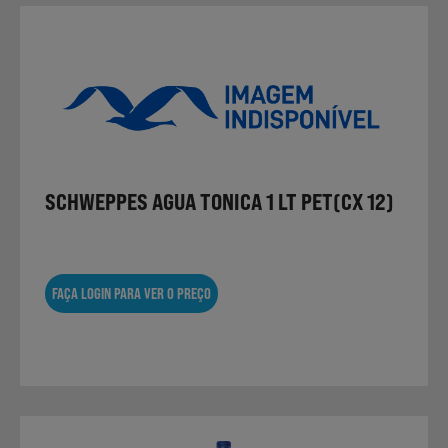
SCHWEPPES AGUA TONICA 1 LT PET(CX 12)
FAÇA LOGIN PARA VER O PREÇO