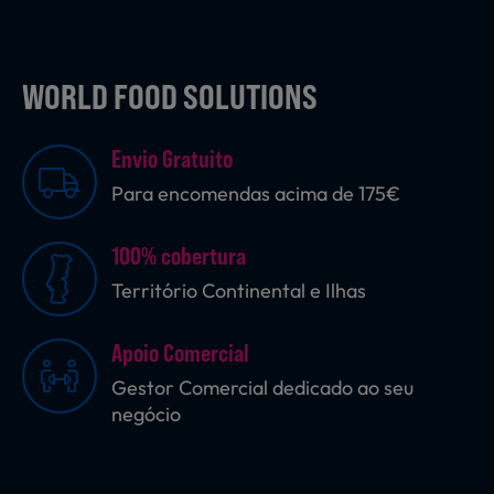
WORLD FOOD SOLUTIONS
Envio Gratuito
Para encomendas acima de 175€
100% cobertura
Território Continental e Ilhas
Apoio Comercial
Gestor Comercial dedicado ao seu
negócio