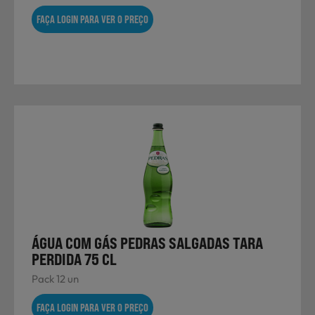
FAÇA LOGIN PARA VER O PREÇO
ÁGUA COM GÁS PEDRAS SALGADAS TARA
PERDIDA 75 CL
Pack 12 un
FAÇA LOGIN PARA VER O PREÇO