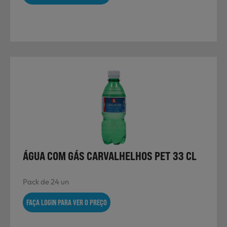
ÁGUA COM GÁS CARVALHELHOS PET 33 CL
Pack de 24 un
FAÇA LOGIN PARA VER O PREÇO