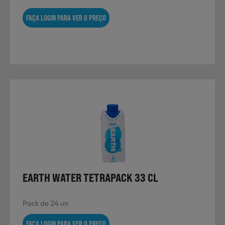
FAÇA LOGIN PARA VER O PREÇO
EARTH WATER TETRAPACK 33 CL
Pack de 24 un
FAÇA LOGIN PARA VER O PREÇO