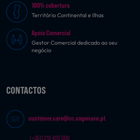
100% cobertura
Território Continental e Ilhas
Apoio Comercial
Gestor Comercial dedicado ao seu
negócio
CONTACTOS
customer.care@cc.sogenave.pt
(+351) 210 420 000