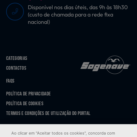
Disponível nos dias úteis, das 9h às 18h30
(custo de chamada para a rede fixa
nacional)
CATEGORIAS
CONTACTOS
FAQS
POLÍTICA DE PRIVACIDADE
POLÍTICA DE COOKIES
TERMOS E CONDIÇÕES DE UTILIZAÇÃO DO PORTAL
APP STORE
Ao clicar em "Aceitar todos os cookies", concorda com
GOOGLE PLAY