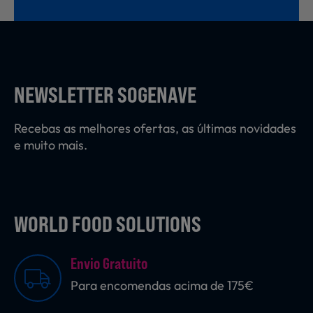
NEWSLETTER SOGENAVE
Recebas as melhores ofertas, as últimas novidades
e muito mais.
WORLD FOOD SOLUTIONS
Envio Gratuito
Para encomendas acima de 175€