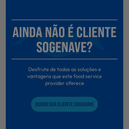
AINDA NÃO É CLIENTE
SOGENAVE?
Desfrute de todas as soluções e
vantagens que este food service
provider oferece
QUERO SER CLIENTE SOGENAVE