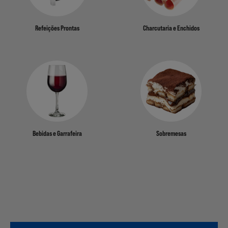
Refeições Prontas
Charcutaria e Enchidos
Bebidas e Garrafeira
Sobremesas