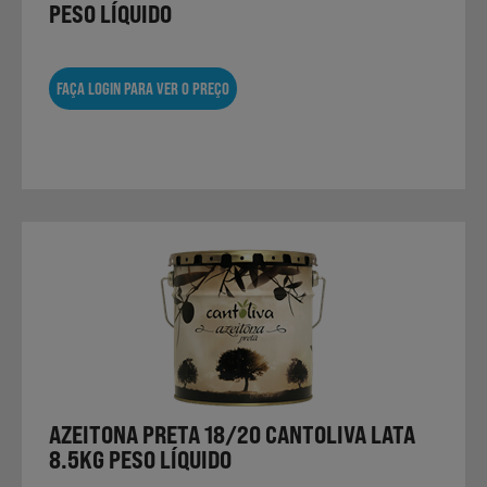
PESO LÍQUIDO
FAÇA LOGIN PARA VER O PREÇO
AZEITONA PRETA 18/20 CANTOLIVA LATA
8.5KG PESO LÍQUIDO