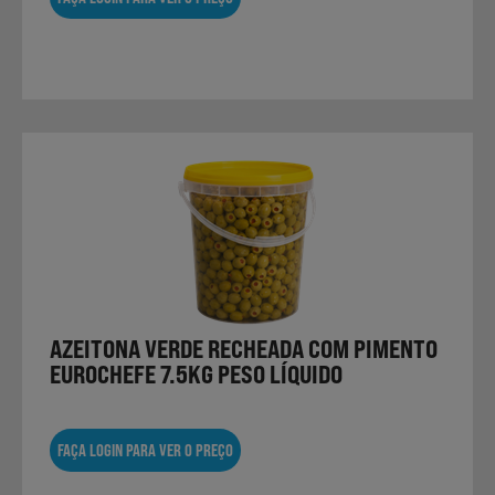
AZEITONA VERDE RECHEADA COM PIMENTO
EUROCHEFE 7.5KG PESO LÍQUIDO
FAÇA LOGIN PARA VER O PREÇO