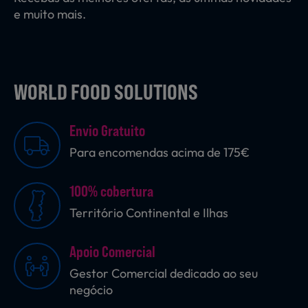
e muito mais.
WORLD FOOD SOLUTIONS
Envio Gratuito
Para encomendas acima de 175€
100% cobertura
Território Continental e Ilhas
Apoio Comercial
Gestor Comercial dedicado ao seu
negócio