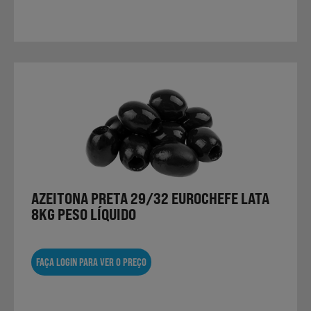
AZEITONA PRETA 29/32 EUROCHEFE LATA
8KG PESO LÍQUIDO
FAÇA LOGIN PARA VER O PREÇO