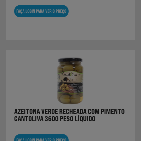
FAÇA LOGIN PARA VER O PREÇO
AZEITONA VERDE RECHEADA COM PIMENTO
CANTOLIVA 360G PESO LÍQUIDO
FAÇA LOGIN PARA VER O PREÇO