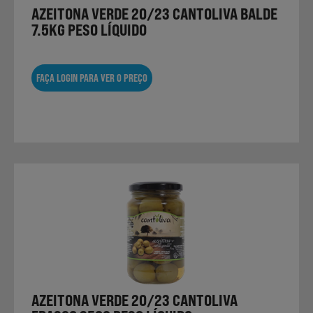
AZEITONA VERDE 20/23 CANTOLIVA BALDE
7.5KG PESO LÍQUIDO
FAÇA LOGIN PARA VER O PREÇO
AZEITONA VERDE 20/23 CANTOLIVA