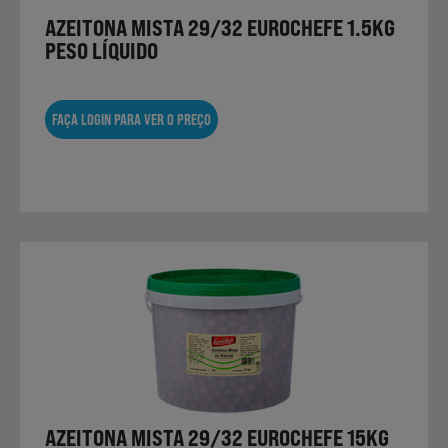
AZEITONA MISTA 29/32 EUROCHEFE 1.5KG
PESO LÍQUIDO
FAÇA LOGIN PARA VER O PREÇO
AZEITONA MISTA 29/32 EUROCHEFE 15KG