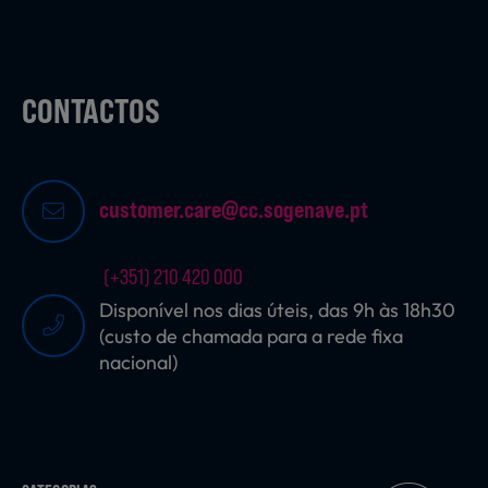
CONTACTOS
customer.care@cc.sogenave.pt
(+351) 210 420 000
Disponível nos dias úteis, das 9h às 18h30
(custo de chamada para a rede fixa
nacional)