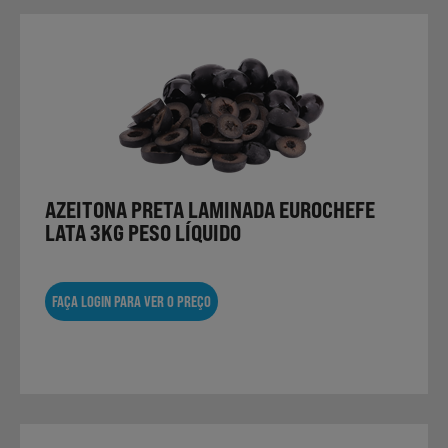
AZEITONA PRETA LAMINADA EUROCHEFE
LATA 3KG PESO LÍQUIDO
FAÇA LOGIN PARA VER O PREÇO