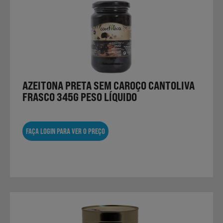
AZEITONA PRETA SEM CAROÇO CANTOLIVA
FRASCO 345G PESO LÍQUIDO
FAÇA LOGIN PARA VER O PREÇO