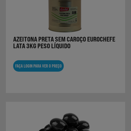
AZEITONA PRETA SEM CAROÇO EUROCHEFE
LATA 3KG PESO LÍQUIDO
FAÇA LOGIN PARA VER O PREÇO