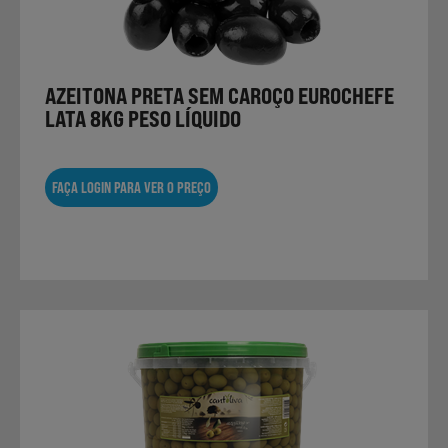
AZEITONA PRETA SEM CAROÇO EUROCHEFE
LATA 8KG PESO LÍQUIDO
FAÇA LOGIN PARA VER O PREÇO