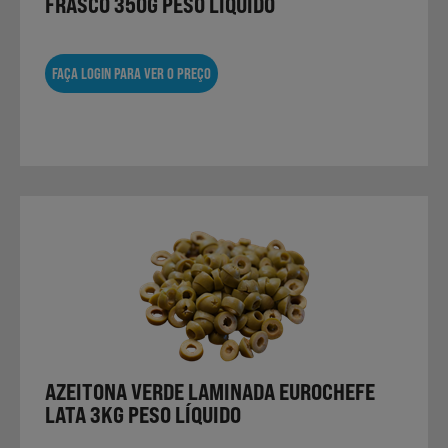
FRASCO 350G PESO LÍQUIDO
FAÇA LOGIN PARA VER O PREÇO
AZEITONA VERDE LAMINADA EUROCHEFE
LATA 3KG PESO LÍQUIDO