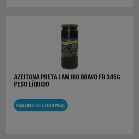
AZEITONA PRETA LAM RIO BRAVO FR 345G
PESO LÍQUIDO
FAÇA LOGIN PARA VER O PREÇO