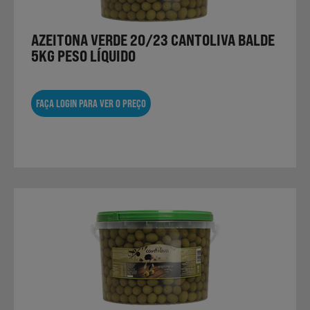
AZEITONA VERDE 20/23 CANTOLIVA BALDE
5KG PESO LÍQUIDO
FAÇA LOGIN PARA VER O PREÇO