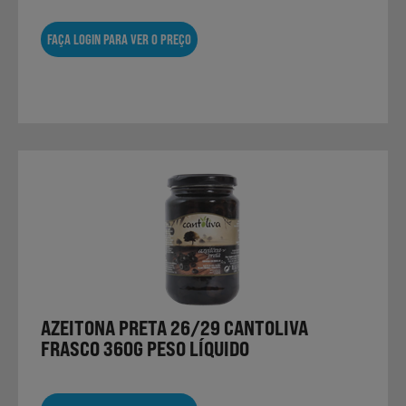
FAÇA LOGIN PARA VER O PREÇO
AZEITONA PRETA 26/29 CANTOLIVA
FRASCO 360G PESO LÍQUIDO