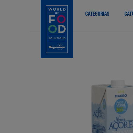
CATEGORIAS
CAT