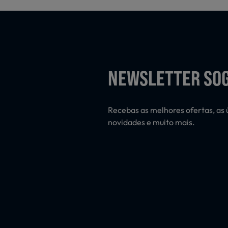
NEWSLETTER SO
Recebas as melhores ofertas, as 
novidades e muito mais.