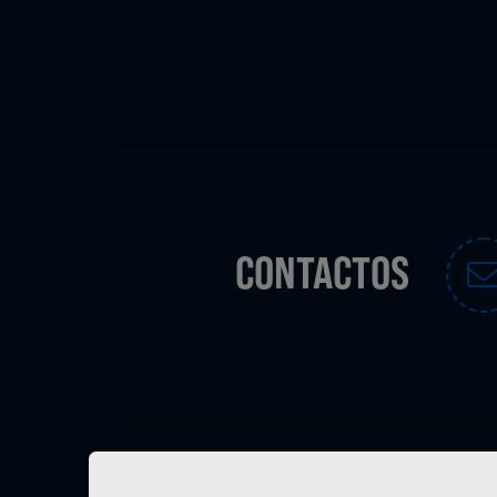
CONTACTOS