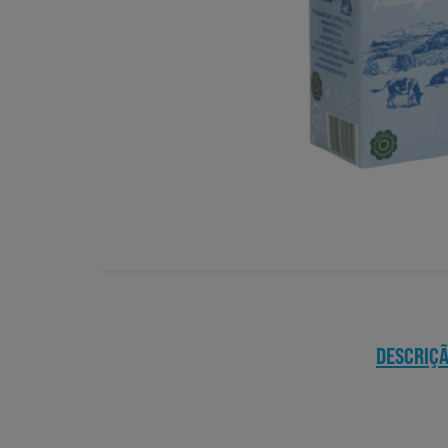
DESCRIÇ