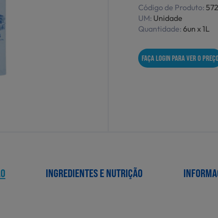
Código de Produto:
57
UM:
Unidade
Quantidade:
6un x 1L
FAÇA LOGIN PARA VER O PREÇ
ÃO
INGREDIENTES E NUTRIÇÃO
INFORMA