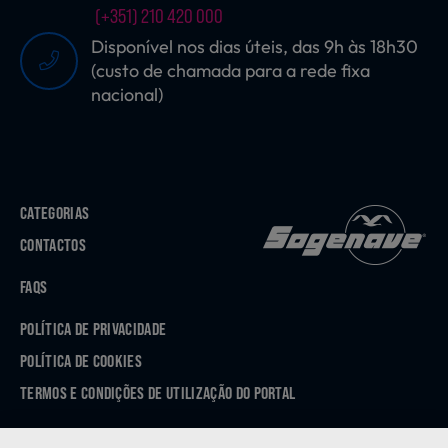
(+351) 210 420 000
Disponível nos dias úteis, das 9h às 18h30
(custo de chamada para a rede fixa
nacional)
CATEGORIAS
CONTACTOS
FAQS
POLÍTICA DE PRIVACIDADE
POLÍTICA DE COOKIES
TERMOS E CONDIÇÕES DE UTILIZAÇÃO DO PORTAL
APP STORE