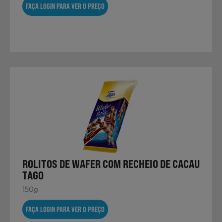
FAÇA LOGIN PARA VER O PREÇO
Sobremesas
Ração para Animais
ROLITOS DE WAFER COM RECHEIO DE CACAU
TAGO
150g
FAÇA LOGIN PARA VER O PREÇO