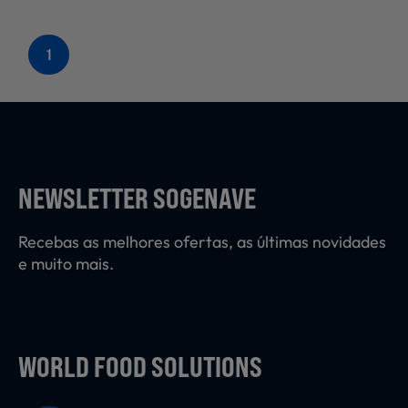
1
NEWSLETTER SOGENAVE
Recebas as melhores ofertas, as últimas novidades
e muito mais.
WORLD FOOD SOLUTIONS