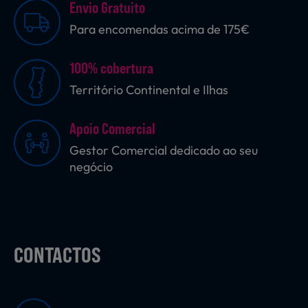
Envio Gratuito
Para encomendas acima de 175€
100% cobertura
Território Continental e Ilhas
Apoio Comercial
Gestor Comercial dedicado ao seu
negócio
CONTACTOS