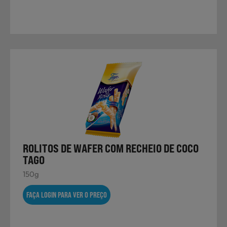
ROLITOS DE WAFER COM RECHEIO DE COCO
TAGO
150g
FAÇA LOGIN PARA VER O PREÇO