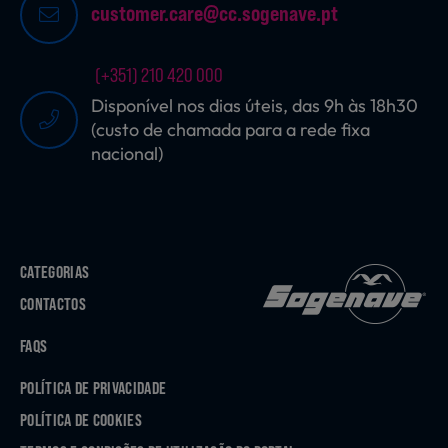
customer.care@cc.sogenave.pt
(+351) 210 420 000
Disponível nos dias úteis, das 9h às 18h30
(custo de chamada para a rede fixa
nacional)
CATEGORIAS
CONTACTOS
FAQS
POLÍTICA DE PRIVACIDADE
POLÍTICA DE COOKIES