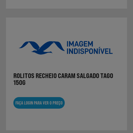
ROLITOS RECHEIO CARAM SALGADO TAGO
150G
FAÇA LOGIN PARA VER O PREÇO