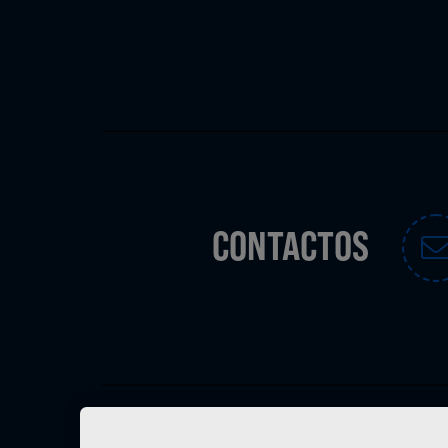
CONTACTOS