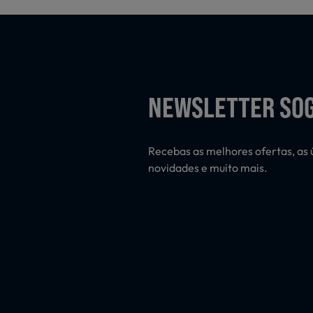
NEWSLETTER SO
Recebas as melhores ofertas, as 
novidades e muito mais.