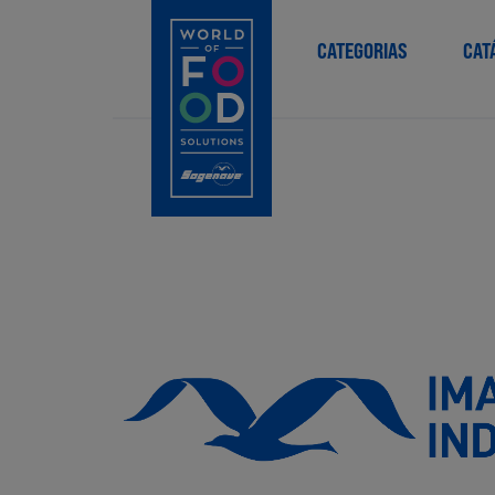
CATEGORIAS
CAT