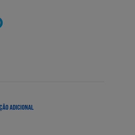
O
ÇÃO ADICIONAL