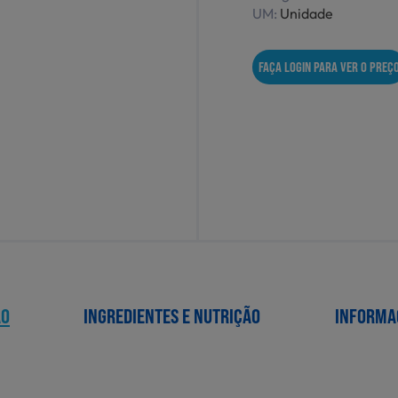
UM:
Unidade
FAÇA LOGIN PARA VER O PREÇ
ÃO
INGREDIENTES E NUTRIÇÃO
INFORMA