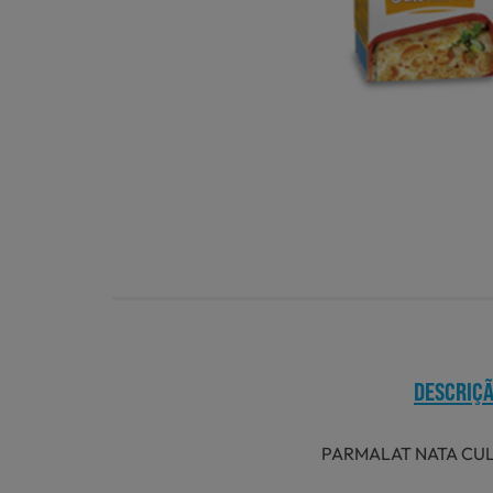
DESCRIÇ
PARMALAT NATA CUL