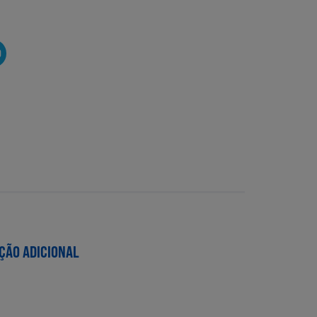
O
ÇÃO ADICIONAL