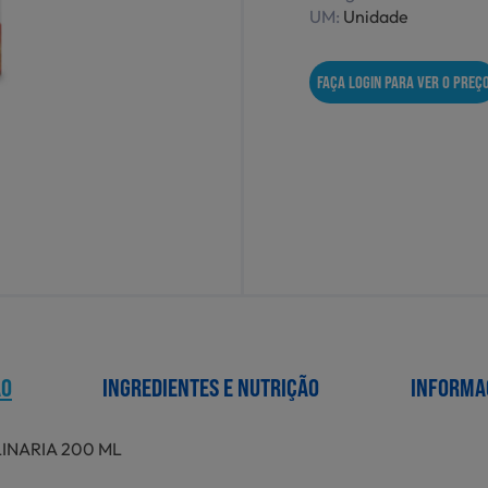
UM:
Unidade
FAÇA LOGIN PARA VER O PREÇ
ÃO
INGREDIENTES E NUTRIÇÃO
INFORMA
INARIA 200 ML