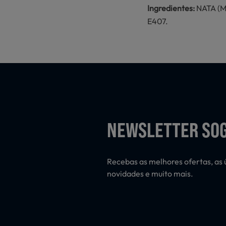
Ingredientes:
NATA (M.
E407.
NEWSLETTER SO
Recebas as melhores ofertas, as 
novidades e muito mais.