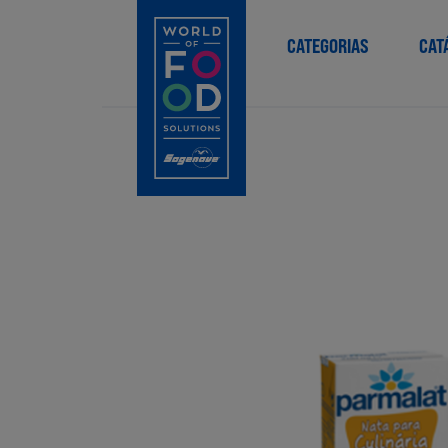
CATEGORIAS
CAT