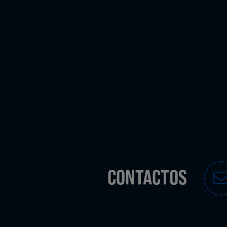
CONTACTOS