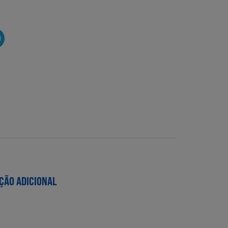
O
ÇÃO ADICIONAL