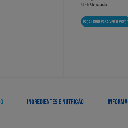
UM:
Unidade
FAÇA LOGIN PARA VER O PREÇ
ÃO
INGREDIENTES E NUTRIÇÃO
INFORMA