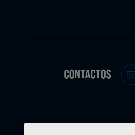
CONTACTOS