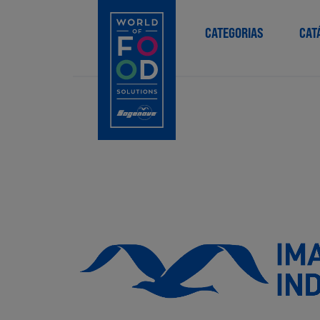
CATEGORIAS
CAT