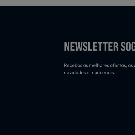
NEWSLETTER SO
Recebas as melhores ofertas, as 
novidades e muito mais.