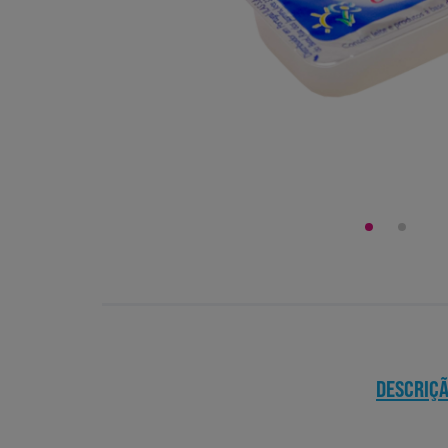
DESCRIÇ