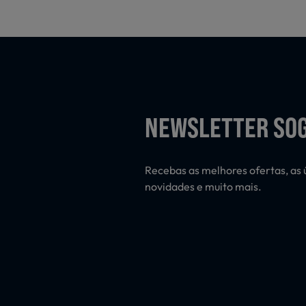
NEWSLETTER SO
Recebas as melhores ofertas, as 
novidades e muito mais.