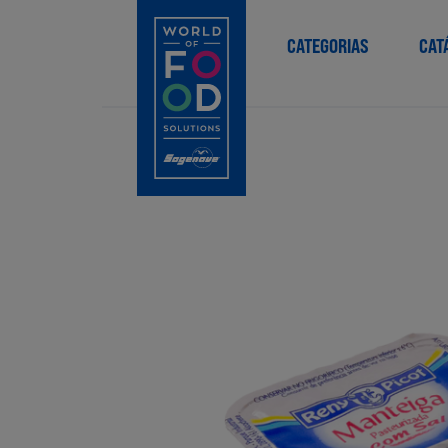
CATEGORIAS
CAT