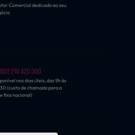
tor Comercial dedicado ao seu
gócio
351) 210 420 000
ponível nos dias úteis, das 9h às
30 (custo de chamada para a
e fixa nacional)