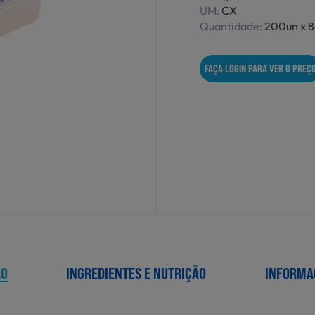
UM:
CX
Quantidade:
200un x 8
FAÇA LOGIN PARA VER O PREÇ
ÃO
INGREDIENTES E NUTRIÇÃO
INFORMA