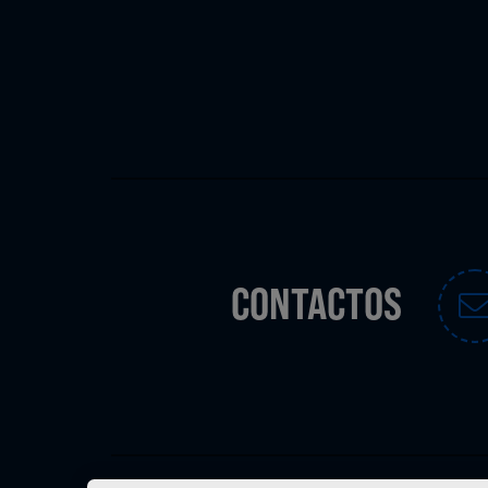
CONTACTOS