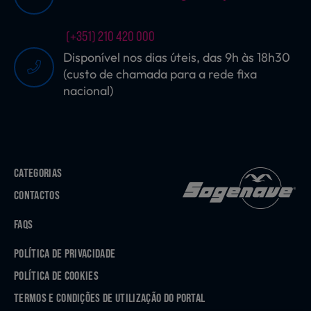
(+351) 210 420 000
Disponível nos dias úteis, das 9h às 18h30
(custo de chamada para a rede fixa
nacional)
CATEGORIAS
CONTACTOS
FAQS
POLÍTICA DE PRIVACIDADE
POLÍTICA DE COOKIES
TERMOS E CONDIÇÕES DE UTILIZAÇÃO DO PORTAL