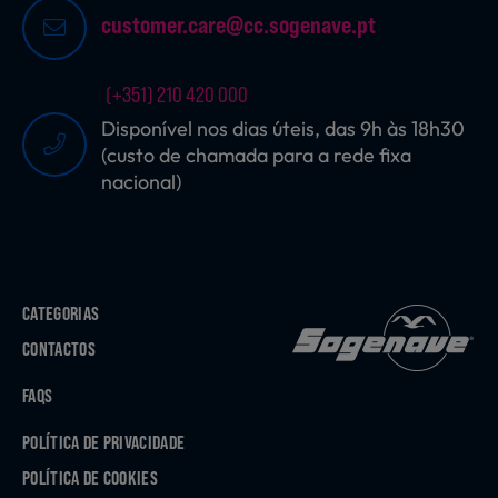
customer.care@cc.sogenave.pt
(+351) 210 420 000
Disponível nos dias úteis, das 9h às 18h30
(custo de chamada para a rede fixa
nacional)
CATEGORIAS
CONTACTOS
FAQS
POLÍTICA DE PRIVACIDADE
POLÍTICA DE COOKIES