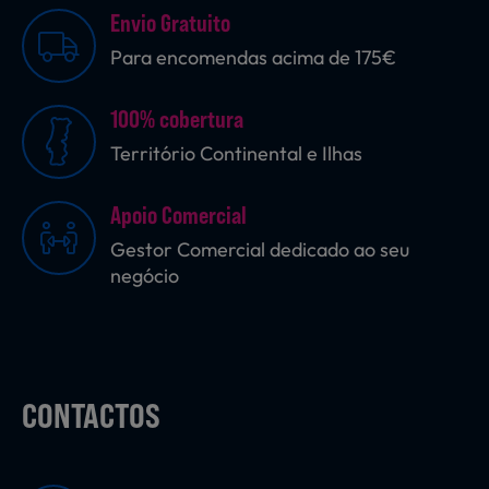
Envio Gratuito
Para encomendas acima de 175€
Sobremesas
100% cobertura
Território Continental e Ilhas
Ração para Animais
Apoio Comercial
Gestor Comercial dedicado ao seu
negócio
CONTACTOS