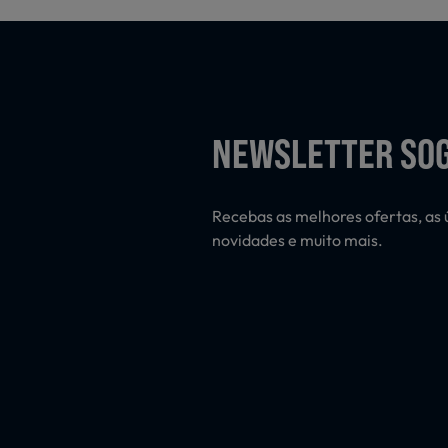
NEWSLETTER SO
Recebas as melhores ofertas, as 
novidades e muito mais.