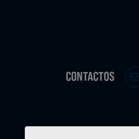
CONTACTOS