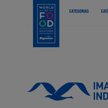
CATEGORIAS
CAT