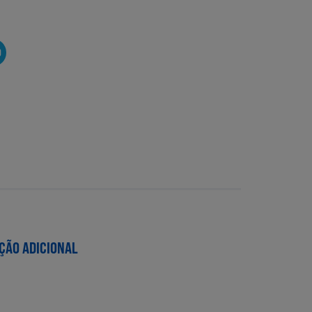
O
ÇÃO ADICIONAL