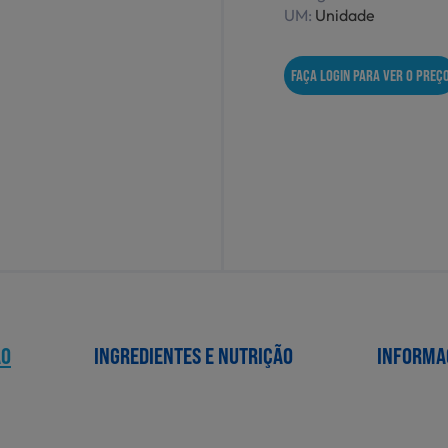
UM:
Unidade
FAÇA LOGIN PARA VER O PREÇ
ÃO
INGREDIENTES E NUTRIÇÃO
INFORMA