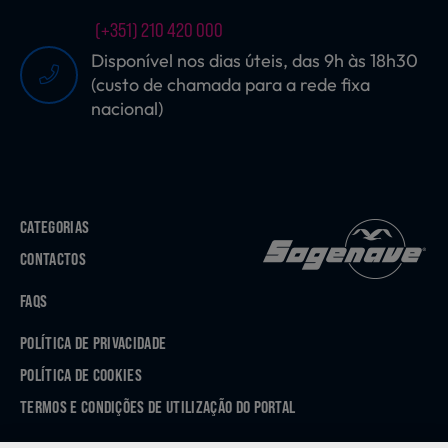
(+351) 210 420 000
Disponível nos dias úteis, das 9h às 18h30
(custo de chamada para a rede fixa
nacional)
CATEGORIAS
CONTACTOS
FAQS
POLÍTICA DE PRIVACIDADE
POLÍTICA DE COOKIES
TERMOS E CONDIÇÕES DE UTILIZAÇÃO DO PORTAL