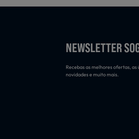
NEWSLETTER SO
Recebas as melhores ofertas, as 
novidades e muito mais.