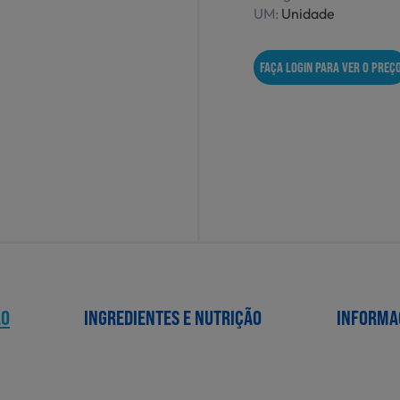
UM:
Unidade
FAÇA LOGIN PARA VER O PREÇ
ÃO
INGREDIENTES E NUTRIÇÃO
INFORMA