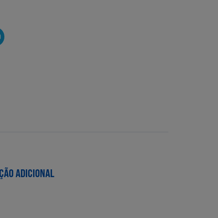
O
ÇÃO ADICIONAL