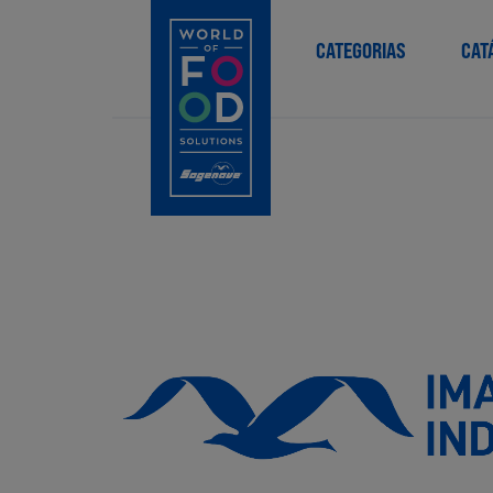
CATEGORIAS
CAT