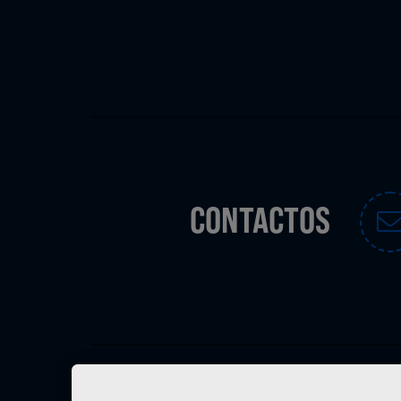
CONTACTOS