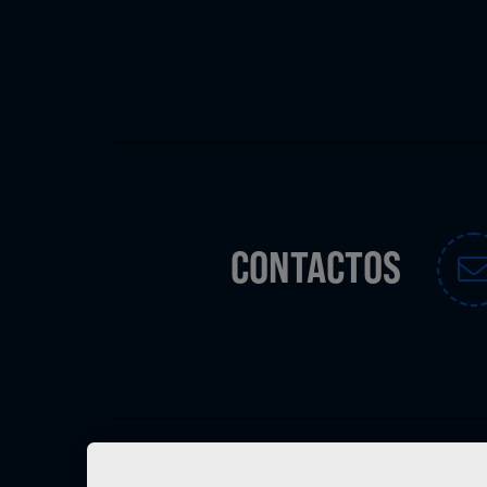
CONTACTOS