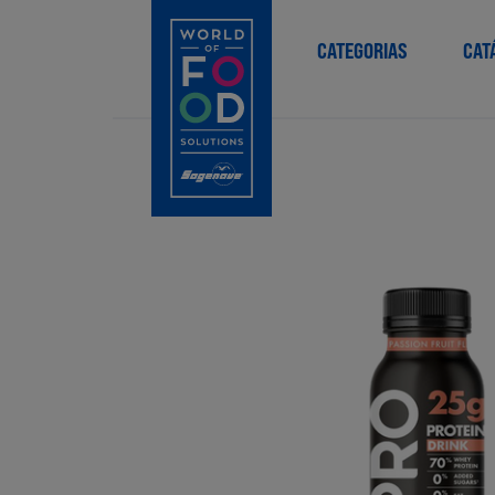
CATEGORIAS
CAT