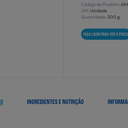
Código de Produto:
65
UM:
Unidade
Quantidade:
300 g
FAÇA LOGIN PARA VER O PREÇ
ÃO
INGREDIENTES E NUTRIÇÃO
INFORMA