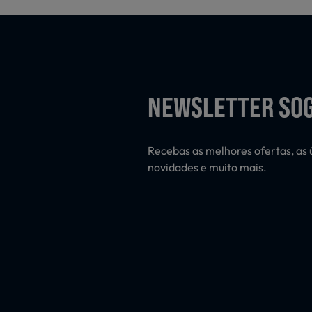
NEWSLETTER SO
Recebas as melhores ofertas, as 
novidades e muito mais.