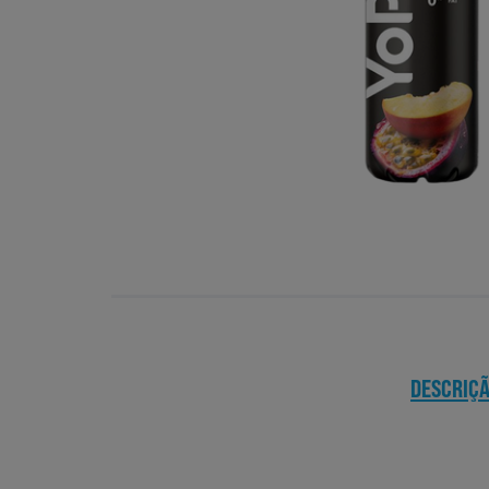
DESCRIÇ