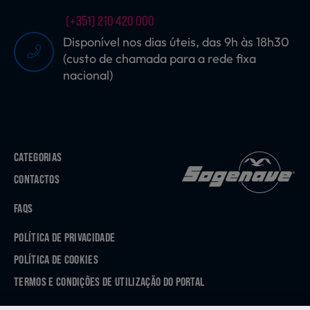
(+351) 210 420 000
Disponível nos dias úteis, das 9h às 18h30
(custo de chamada para a rede fixa
nacional)
CATEGORIAS
CONTACTOS
FAQS
POLÍTICA DE PRIVACIDADE
POLÍTICA DE COOKIES
TERMOS E CONDIÇÕES DE UTILIZAÇÃO DO PORTAL