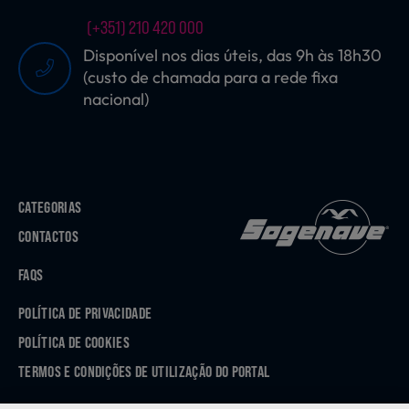
(+351) 210 420 000
Disponível nos dias úteis, das 9h às 18h30
(custo de chamada para a rede fixa
nacional)
CATEGORIAS
CONTACTOS
FAQS
POLÍTICA DE PRIVACIDADE
POLÍTICA DE COOKIES
TERMOS E CONDIÇÕES DE UTILIZAÇÃO DO PORTAL