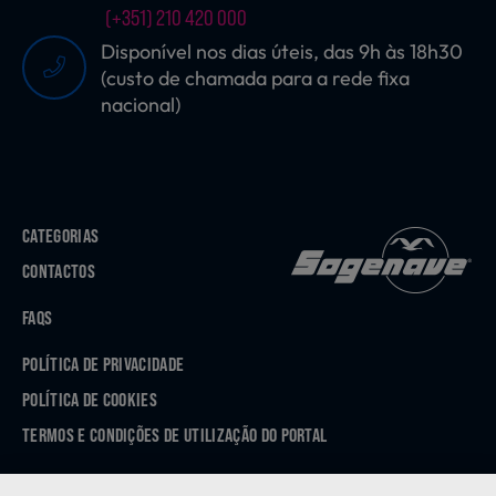
(+351) 210 420 000
Disponível nos dias úteis, das 9h às 18h30
(custo de chamada para a rede fixa
nacional)
CATEGORIAS
CONTACTOS
FAQS
POLÍTICA DE PRIVACIDADE
POLÍTICA DE COOKIES
TERMOS E CONDIÇÕES DE UTILIZAÇÃO DO PORTAL
APP STORE