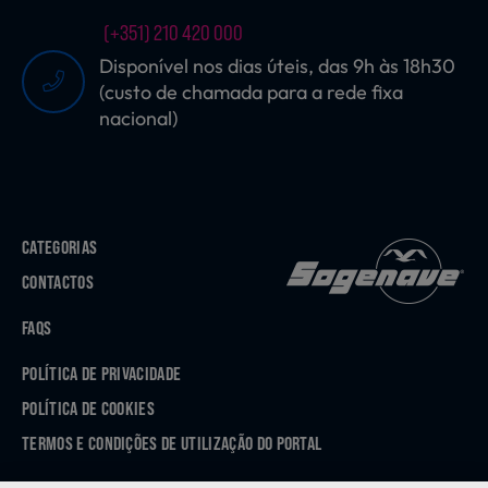
(+351) 210 420 000
Disponível nos dias úteis, das 9h às 18h30
(custo de chamada para a rede fixa
nacional)
CATEGORIAS
CONTACTOS
FAQS
POLÍTICA DE PRIVACIDADE
POLÍTICA DE COOKIES
TERMOS E CONDIÇÕES DE UTILIZAÇÃO DO PORTAL