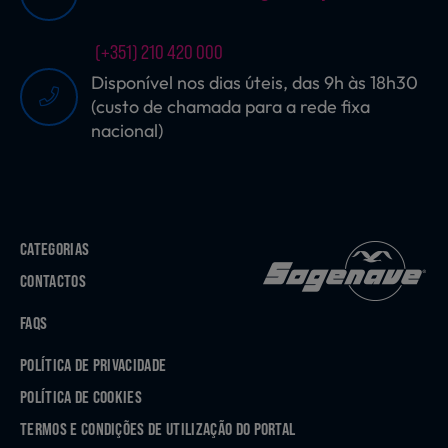
(+351) 210 420 000
Disponível nos dias úteis, das 9h às 18h30
(custo de chamada para a rede fixa
nacional)
CATEGORIAS
CONTACTOS
FAQS
POLÍTICA DE PRIVACIDADE
POLÍTICA DE COOKIES
TERMOS E CONDIÇÕES DE UTILIZAÇÃO DO PORTAL