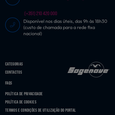
(+351) 210 420 000
Disponível nos dias úteis, das 9h às 18h30
(custo de chamada para a rede fixa
nacional)
CATEGORIAS
CONTACTOS
FAQS
POLÍTICA DE PRIVACIDADE
POLÍTICA DE COOKIES
TERMOS E CONDIÇÕES DE UTILIZAÇÃO DO PORTAL