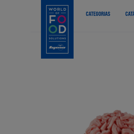
CATEGORIAS
CAT