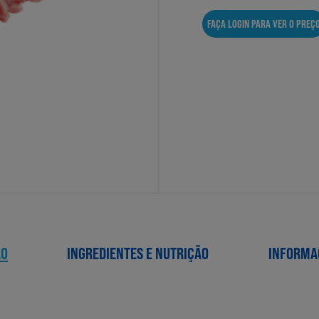
FAÇA LOGIN PARA VER O PREÇ
ÃO
INGREDIENTES E NUTRIÇÃO
INFORMA