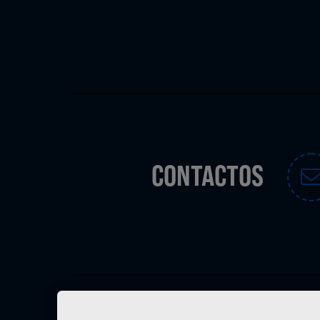
CONTACTOS