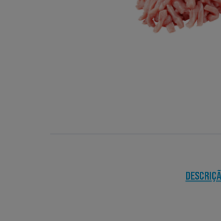
DESCRIÇ