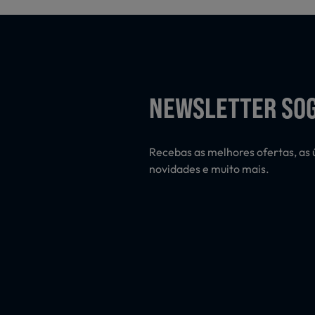
NEWSLETTER SO
Recebas as melhores ofertas, as 
novidades e muito mais.