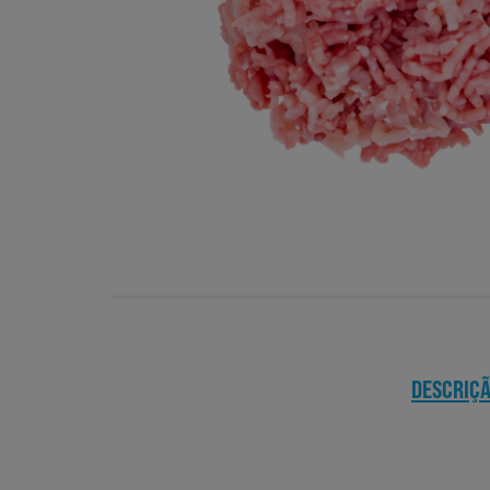
DESCRIÇ