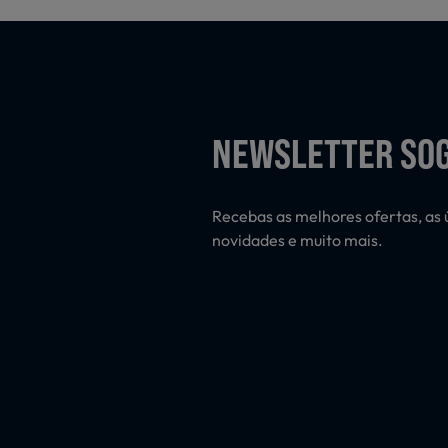
NEWSLETTER SO
Recebas as melhores ofertas, as 
novidades e muito mais.