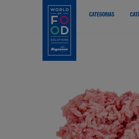
CATEGORIAS
CAT