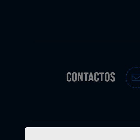
CONTACTOS