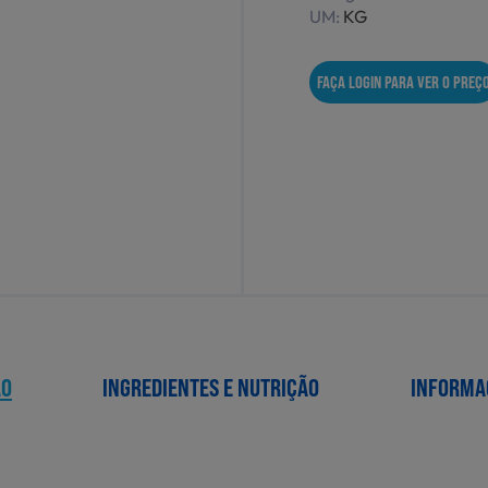
UM:
KG
FAÇA LOGIN PARA VER O PREÇ
ÃO
INGREDIENTES E NUTRIÇÃO
INFORMA