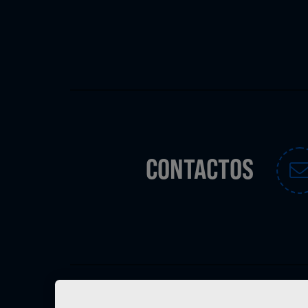
CONTACTOS