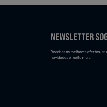
NEWSLETTER SO
Recebas as melhores ofertas, as 
novidades e muito mais.