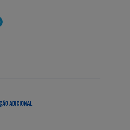
O
ÇÃO ADICIONAL