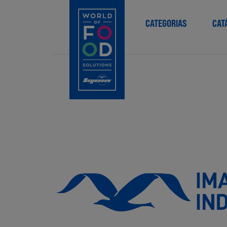
CATEGORIAS
CAT