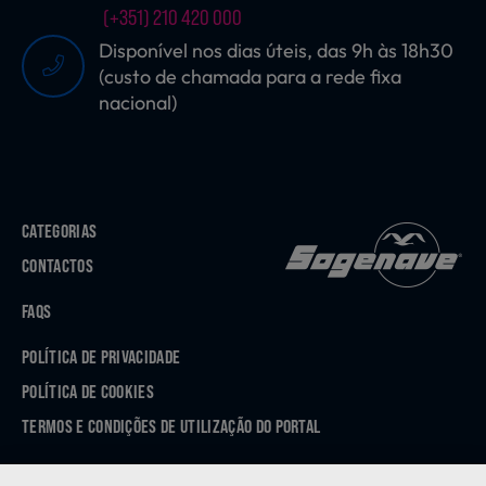
(+351) 210 420 000
Disponível nos dias úteis, das 9h às 18h30
(custo de chamada para a rede fixa
nacional)
CATEGORIAS
CONTACTOS
FAQS
POLÍTICA DE PRIVACIDADE
POLÍTICA DE COOKIES
TERMOS E CONDIÇÕES DE UTILIZAÇÃO DO PORTAL
APP STORE