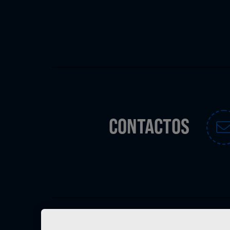
CONTACTOS