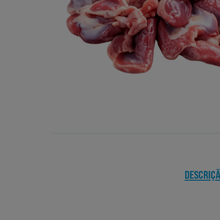
DESCRIÇ