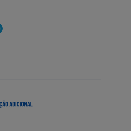
O
ÇÃO ADICIONAL