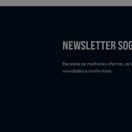
NEWSLETTER SO
Recebas as melhores ofertas, as 
novidades e muito mais.