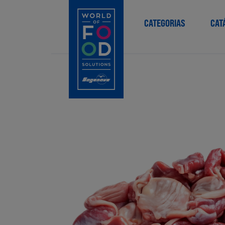
CATEGORIAS
CAT