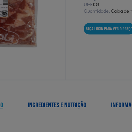
UM:
KG
Quantidade:
Caixa de ±
FAÇA LOGIN PARA VER O PREÇ
ÃO
INGREDIENTES E NUTRIÇÃO
INFORMA