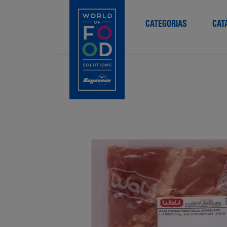
CATEGORIAS
CAT