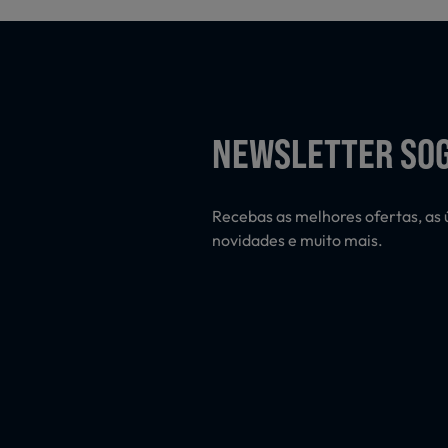
NEWSLETTER SO
Recebas as melhores ofertas, as 
novidades e muito mais.