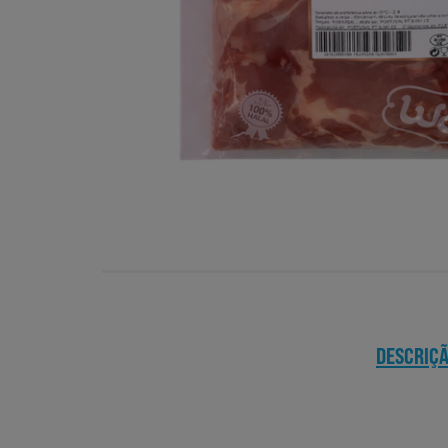
DESCRIÇ