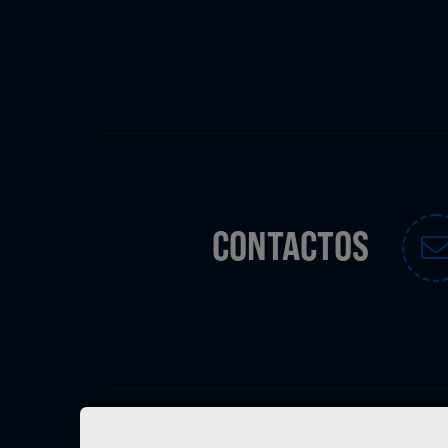
CONTACTOS