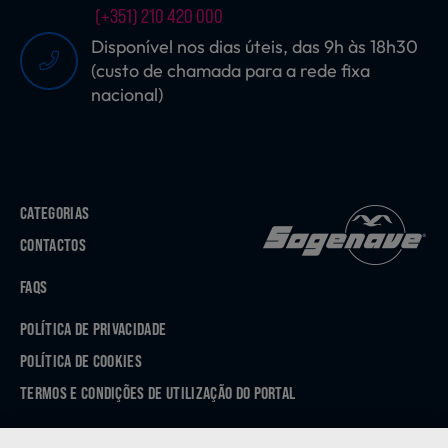
(+351) 210 420 000
Disponível nos dias úteis, das 9h às 18h30
(custo de chamada para a rede fixa
nacional)
CATEGORIAS
CONTACTOS
FAQS
POLÍTICA DE PRIVACIDADE
POLÍTICA DE COOKIES
TERMOS E CONDIÇÕES DE UTILIZAÇÃO DO PORTAL
APP STORE