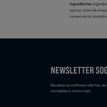
Ingredientes:
Ingredie
açúcar, sumo de maça 
conservante (sorbato 
NEWSLETTER SO
Recebas as melhores ofertas, as 
novidades e muito mais.