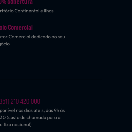
0% cobertura
ritório Continental e Ilhas
oio Comercial
tor Comercial dedicado ao seu
gócio
351) 210 420 000
ponível nos dias úteis, das 9h às
30 (custo de chamada para a
e fixa nacional)