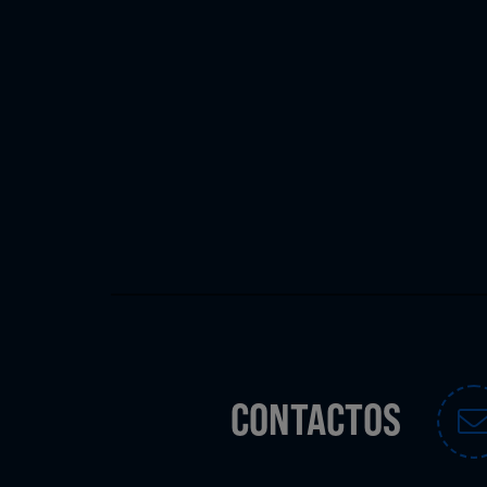
CONTACTOS