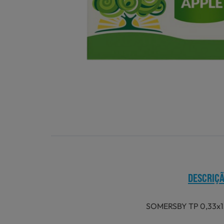
DESCRIÇ
SOMERSBY TP 0,33x1