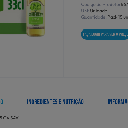
Código de Produto:
56
UM:
Unidade
Quantidade:
Pack 15 u
FAÇA LOGIN PARA VER O PREÇ
ÃO
INGREDIENTES E NUTRIÇÃO
INFORMA
5 CX SAV