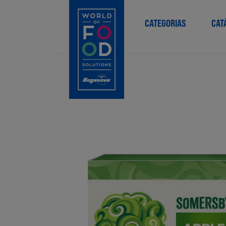
CATEGORIAS
CAT