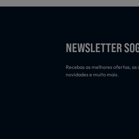
NEWSLETTER SO
Recebas as melhores ofertas, as 
novidades e muito mais.