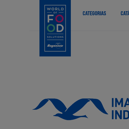
CATEGORIAS
CAT