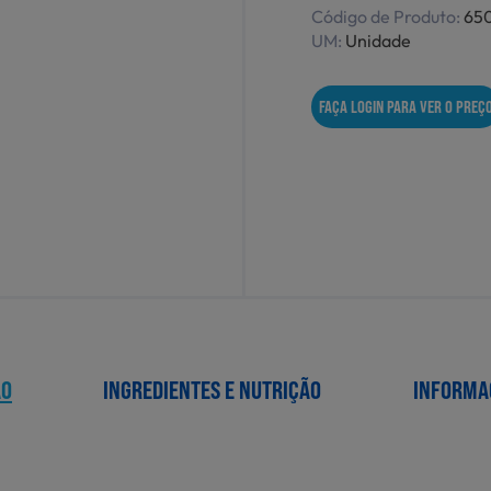
Código de Produto:
65
UM:
Unidade
FAÇA LOGIN PARA VER O PREÇ
ÃO
INGREDIENTES E NUTRIÇÃO
INFORMA