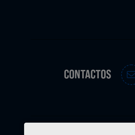
CONTACTOS