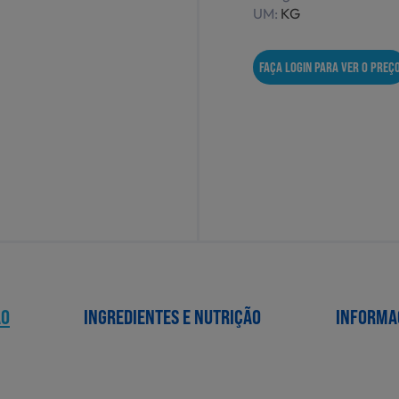
UM:
KG
FAÇA LOGIN PARA VER O PREÇ
ÃO
INGREDIENTES E NUTRIÇÃO
INFORMA