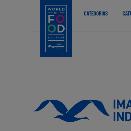
CATEGORIAS
CAT