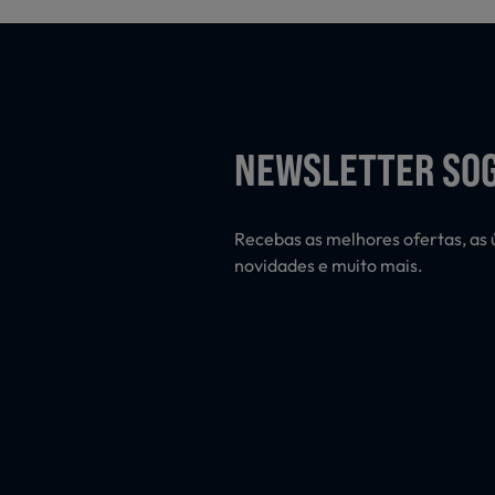
NEWSLETTER SO
Recebas as melhores ofertas, as 
novidades e muito mais.