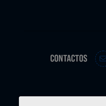
CONTACTOS