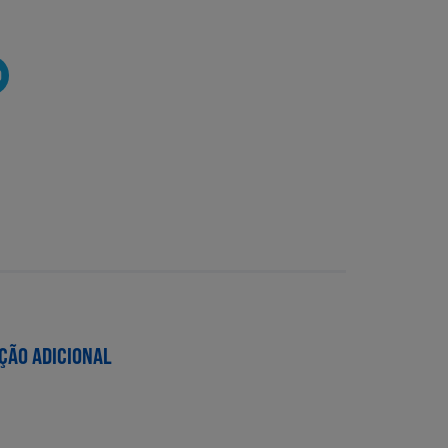
O
ÇÃO ADICIONAL